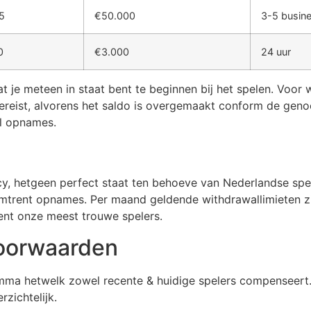
5
€50.000
3-5 busin
0
€3.000
24 uur
 je meteen in staat bent te beginnen bij het spelen. Voor 
vereist, alvorens het saldo is overgemaakt conform de gen
l opnames.
cy, hetgeen perfect staat ten behoeve van Nederlandse spe
 omtrent opnames. Per maand geldende withdrawallimieten zi
trent onze meest trouwe spelers.
Voorwaarden
ma hetwelk zowel recente & huidige spelers compenseert.
zichtelijk.