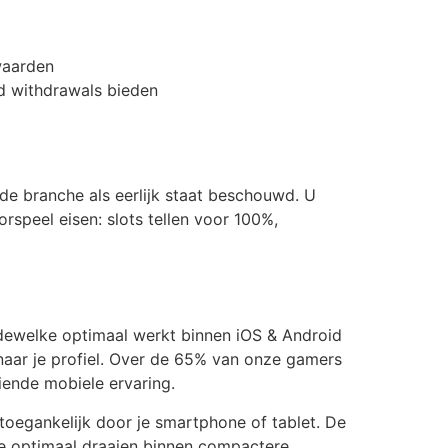
waarden
d withdrawals bieden
e branche als eerlijk staat beschouwd. U
orspeel eisen: slots tellen voor 100%,
 dewelke optimaal werkt binnen iOS & Android
naar je profiel. Over de 65% van onze gamers
iende mobiele ervaring.
s toegankelijk door je smartphone of tablet. De
die optimaal draaien binnen compactere