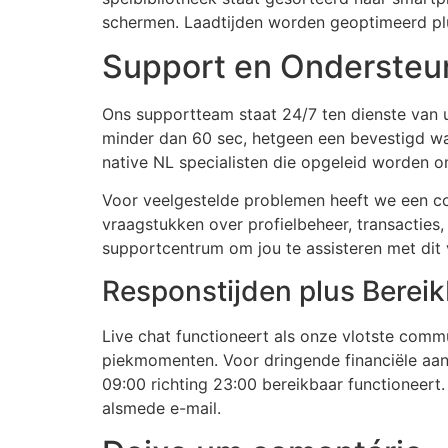
schermen. Laadtijden worden geoptimeerd plus
Support en Ondersteu
Ons supportteam staat 24/7 ten dienste van u 
minder dan 60 sec, hetgeen een bevestigd waar
native NL specialisten die opgeleid worden om
Voor veelgestelde problemen heeft we een co
vraagstukken over profielbeheer, transacties
supportcentrum om jou te assisteren met dit 
Responstijden plus Berei
Live chat functioneert als onze vlotste comm
piekmomenten. Voor dringende financiële aan
09:00 richting 23:00 bereikbaar functioneer
alsmede e-mail.