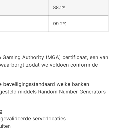
88.1%
99.2%
ta Gaming Authority (MGA) certificaat, een van
ng waarborgt zodat we voldoen conform de
ke beveiligingsstandaard welke banken
vastgesteld middels Random Number Generators
ng
gevalideerde serverlocaties
uiten