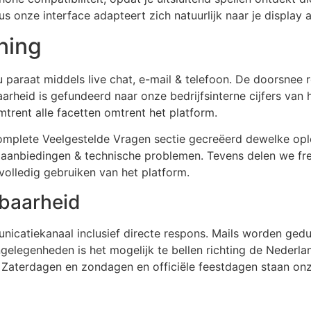
 onze interface adapteert zich natuurlijk naar je display a
ning
paraat middels live chat, e-mail & telefoon. De doorsnee r
heid is gefundeerd naar onze bedrijfsinterne cijfers van h
trent alle facetten omtrent het platform.
mplete Veelgestelde Vragen sectie gecreëerd dewelke oplo
, aanbiedingen & technische problemen. Tevens delen we fre
volledig gebruiken van het platform.
kbaarheid
unicatiekanaal inclusief directe respons. Mails worden ged
gelegenheden is het mogelijk te bellen richting de Neder
t. Zaterdagen en zondagen en officiële feestdagen staan o