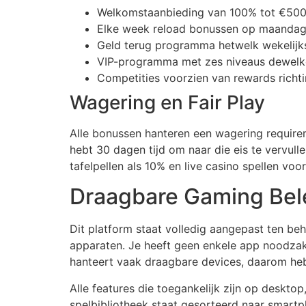
Welkomstaanbieding van 100% tot €500 &
Elke week reload bonussen op maandag
Geld terug programma hetwelk wekelijk
VIP-programma met zes niveaus dewelke
Competities voorzien van rewards richt
Wagering en Fair Play
Alle bonussen hanteren een wagering require
hebt 30 dagen tijd om naar die eis te vervulle
tafelpellen als 10% en live casino spellen voo
Draagbare Gaming Bel
Dit platform staat volledig aangepast ten b
apparaten. Je heeft geen enkele app noodzak
hanteert vaak draagbare devices, daarom heb
Alle features die toegankelijk zijn op desktop
spelbibliotheek staat gesorteerd naar smartph