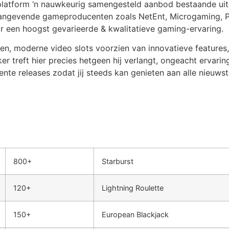
latform ‘n nauwkeurig samengesteld aanbod bestaande uit 
aangevende gameproducenten zoals NetEnt, Microgaming, P
ar een hoogst gevarieerde & kwalitatieve gaming-ervaring.
n, moderne video slots voorzien van innovatieve features, 
ker treft hier precies hetgeen hij verlangt, ongeacht ervar
nte releases zodat jij steeds kan genieten aan alle nieuws
800+
Starburst
120+
Lightning Roulette
150+
European Blackjack