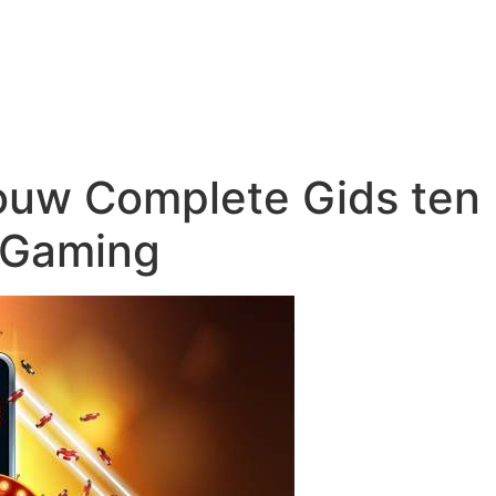
Home
Que
ouw Complete Gids ten
e Gaming