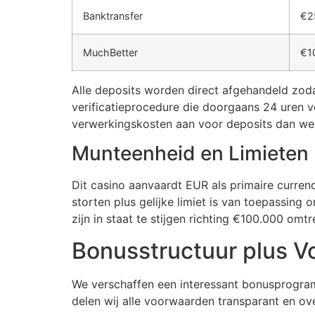
Banktransfer
€2
MuchBetter
€1
Alle deposits worden direct afgehandeld zodat
verificatieprocedure die doorgaans 24 uren 
verwerkingskosten aan voor deposits dan we
Munteenheid en Limieten
Dit casino aanvaardt EUR als primaire curren
storten plus gelijke limiet is van toepassing
zijn in staat te stijgen richting €100.000 om
Bonusstructuur plus 
We verschaffen een interessant bonusprogram
delen wij alle voorwaarden transparant en over