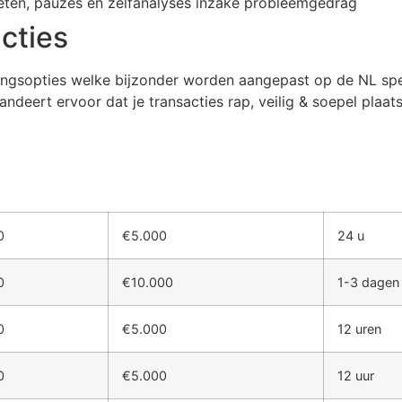
eten, pauzes en zelfanalyses inzake probleemgedrag
cties
lingsopties welke bijzonder worden aangepast op de NL spe
ndeert ervoor dat je transacties rap, veilig & soepel plaat
0
€5.000
24 u
0
€10.000
1-3 dagen
0
€5.000
12 uren
0
€5.000
12 uur