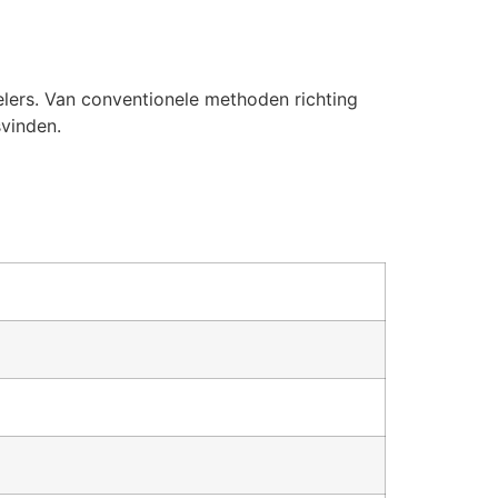
lers. Van conventionele methoden richting
svinden.