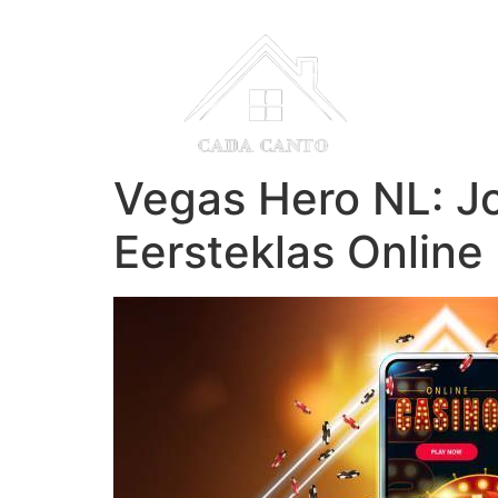
Vegas Hero NL: J
Eersteklas Onlin