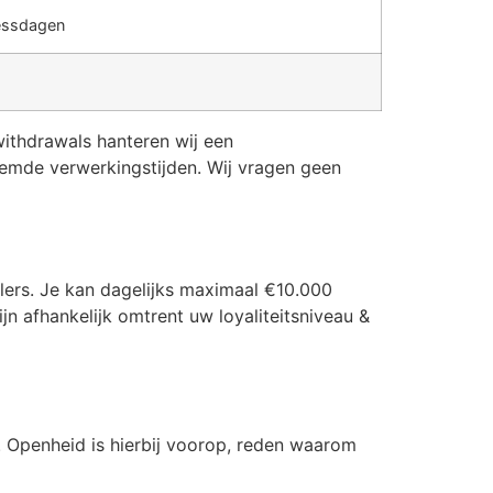
essdagen
withdrawals hanteren wij een
oemde verwerkingstijden. Wij vragen geen
lers. Je kan dagelijks maximaal €10.000
jn afhankelijk omtrent uw loyaliteitsniveau &
 Openheid is hierbij voorop, reden waarom