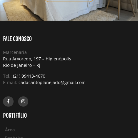
FALE CONOSCO
Marcenaria
Rua Arvoredo, 197 – Higienópolis
Rio de Janeiro – Rj
Tel.:
(21) 99413-4670
E-mail:
cadacantoplanejado@gmail.com
PORTIFÓLIO
Área