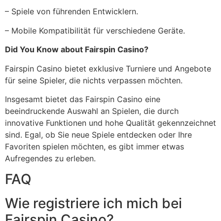
– Spiele von führenden Entwicklern.
– Mobile Kompatibilität für verschiedene Geräte.
Did You Know about Fairspin Casino?
Fairspin Casino bietet exklusive Turniere und Angebote
für seine Spieler, die nichts verpassen möchten.
Insgesamt bietet das Fairspin Casino eine
beeindruckende Auswahl an Spielen, die durch
innovative Funktionen und hohe Qualität gekennzeichnet
sind. Egal, ob Sie neue Spiele entdecken oder Ihre
Favoriten spielen möchten, es gibt immer etwas
Aufregendes zu erleben.
FAQ
Wie registriere ich mich bei
Fairspin Casino?