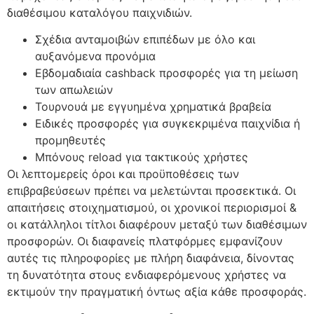
διαθέσιμου καταλόγου παιχνιδιών.
Σχέδια ανταμοιβών επιπέδων με όλο και
αυξανόμενα προνόμια
Εβδομαδιαία cashback προσφορές για τη μείωση
των απωλειών
Τουρνουά με εγγυημένα χρηματικά βραβεία
Ειδικές προσφορές για συγκεκριμένα παιχνίδια ή
προμηθευτές
Μπόνους reload για τακτικούς χρήστες
Οι λεπτομερείς όροι και προϋποθέσεις των
επιβραβεύσεων πρέπει να μελετώνται προσεκτικά. Οι
απαιτήσεις στοιχηματισμού, οι χρονικοί περιορισμοί &
οι κατάλληλοι τίτλοι διαφέρουν μεταξύ των διαθέσιμων
προσφορών. Οι διαφανείς πλατφόρμες εμφανίζουν
αυτές τις πληροφορίες με πλήρη διαφάνεια, δίνοντας
τη δυνατότητα στους ενδιαφερόμενους χρήστες να
εκτιμούν την πραγματική όντως αξία κάθε προσφοράς.