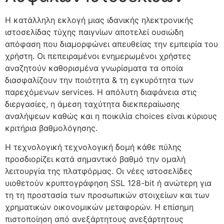
Η κατάλληλη εκλογή μιας ιδανικής ηλεκτρονικής
ιστοσελίδας τύχης παιγνίων αποτελεί ουσιώδη
απόφαση που διαμορφώνει απευθείας την εμπειρία του
χρήστη. Οι πεπειραμένοι ενημερωμένοι χρήστες
αναζητούν καθορισμένα γνωρίσματα τα οποία
διασφαλίζουν την ποιότητα & τη εγκυρότητα των
παρεχόμενων services. Η απόλυτη διαφάνεια στις
διεργασίες, η άμεση ταχύτητα διεκπεραίωσης
αναλήψεων καθώς και η ποικιλία choices είναι κύριους
κριτήρια βαθμολόγησης.
Η τεχνολογική τεχνολογική δομή κάθε πύλης
προσδιορίζει κατά σημαντικό βαθμό την ομαλή
λειτουργία της πλατφόρμας. Οι νέες ιστοσελίδες
υιοθετούν κρυπτογράφηση SSL 128-bit ή ανώτερη για
τη τη προστασία των προσωπικών στοιχείων και των
χρηματικών οικονομικών μεταφορών. Η επίσημη
πιστοποίηση από ανεξάρτητους ανεξάρτητους