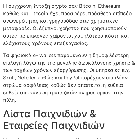
Η σύγχρονη ένταξη crypto σαν Bitcoin, Ethereum
καθώς και Litecoin έχει προσφέρει πρόσθετο επίπεδο
ανωνυμότητας και γρηγοράδας στις χρηματικές
μεταφορές. Οι έξυπνοι χρήστες που χρησιμοποιούν
αυτές τις επιλογές χαίρονται χαμηλότερα κόστη και
ελάχιστους χρόνους επεξεργασίας.
Τα ψηφιακά e- wallets παραμένουν η δημοφιλέστερη
επιλογή λόγω της της μεγάλης διευκόλυνσης χρήσης &
των ταχέων χρόνων εξαργύρωσης. Οι υπηρεσίες π.χ.
Skrill, Neteller καθώς και PayPal παρέχουν επιπλέον
στρώμα ασφάλειας καθώς δεν απαιτείται η ευθεία
ευθεία αποκάλυψη τραπεζικών πληροφοριών στην
πύλη.
Λίστα Παιχνιδιών &
Εταιρείες Παιχνιδιών