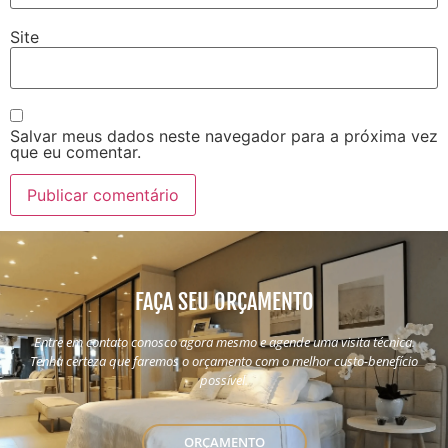
Site
Salvar meus dados neste navegador para a próxima vez
que eu comentar.
FAÇA SEU ORÇAMENTO
Entre em contato conosco agora mesmo e agende uma visita técnica.
Tenha certeza que faremos o orçamento com o melhor custo-benefício
possível.
ORÇAMENTO