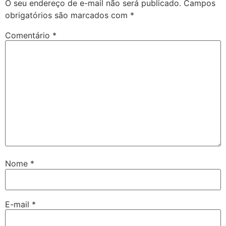
O seu endereço de e-mail não será publicado.
Campos
obrigatórios são marcados com
*
Comentário
*
Nome
*
E-mail
*