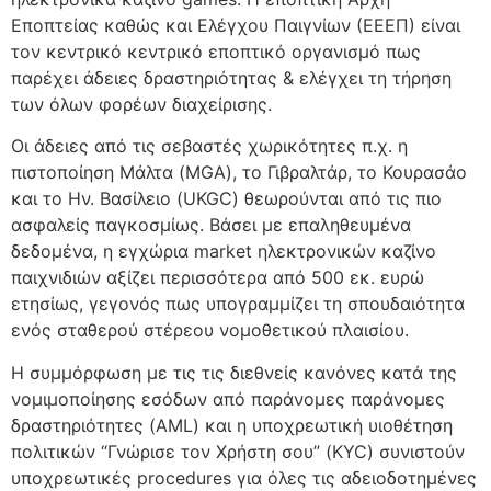
Εποπτείας καθώς και Ελέγχου Παιγνίων (ΕΕΕΠ) είναι
τον κεντρικό κεντρικό εποπτικό οργανισμό πως
παρέχει άδειες δραστηριότητας & ελέγχει τη τήρηση
των όλων φορέων διαχείρισης.
Οι άδειες από τις σεβαστές χωρικότητες π.χ. η
πιστοποίηση Μάλτα (MGA), το Γιβραλτάρ, το Κουρασάο
και το Ην. Βασίλειο (UKGC) θεωρούνται από τις πιο
ασφαλείς παγκοσμίως. Βάσει με επαληθευμένα
δεδομένα, η εγχώρια market ηλεκτρονικών καζίνο
παιχνιδιών αξίζει περισσότερα από 500 εκ. ευρώ
ετησίως, γεγονός πως υπογραμμίζει τη σπουδαιότητα
ενός σταθερού στέρεου νομοθετικού πλαισίου.
Η συμμόρφωση με τις τις διεθνείς κανόνες κατά της
νομιμοποίησης εσόδων από παράνομες παράνομες
δραστηριότητες (AML) και η υποχρεωτική υιοθέτηση
πολιτικών “Γνώρισε τον Χρήστη σου” (KYC) συνιστούν
υποχρεωτικές procedures για όλες τις αδειοδοτημένες