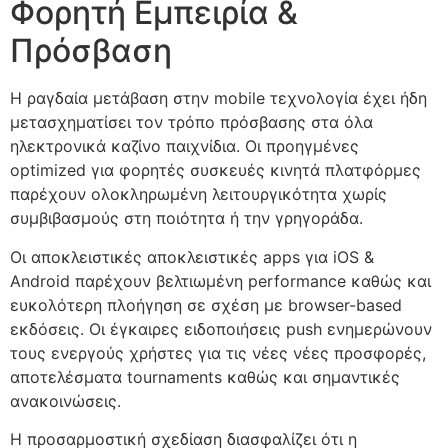
Φορητή Εμπειρία &
Πρόσβαση
Η ραγδαία μετάβαση στην mobile τεχνολογία έχει ήδη
μετασχηματίσει τον τρόπο πρόσβασης στα όλα
ηλεκτρονικά καζίνο παιχνίδια. Οι προηγμένες
optimized για φορητές συσκευές κινητά πλατφόρμες
παρέχουν ολοκληρωμένη λειτουργικότητα χωρίς
συμβιβασμούς στη ποιότητα ή την γρηγοράδα.
Οι αποκλειστικές αποκλειστικές apps για iOS &
Android παρέχουν βελτιωμένη performance καθώς και
ευκολότερη πλοήγηση σε σχέση με browser-based
εκδόσεις. Οι έγκαιρες ειδοποιήσεις push ενημερώνουν
τους ενεργούς χρήστες για τις νέες νέες προσφορές,
αποτελέσματα tournaments καθώς και σημαντικές
ανακοινώσεις.
Η προσαρμοστική σχεδίαση διασφαλίζει ότι η