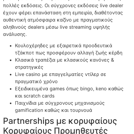
πολλές εκδόσεις. Οι σύγχρονες εκδόσεις live dealer
έχουν φέρει επανάσταση στη εμπειρία, διαθέτοντας
αυθεντική ατμόσφαιρα καζίνο με πραγματικούς
αληθινούς dealers μέσω live streaming υψηλής
ανάλυσης.
Κουλοχέρηδες με εξαιρετικά προοδευτικά
τζάκποτ πως προσφέρουν αλλαγή ζωής κέρδη
Κλασικά τραπέζια με κλασικούς κανόνες &
στρατηγικές
Live casino με επαγγελματίες ντίλερ σε
πραγματικό χρόνο
Εξειδικευμένα games όπως bingo, keno καθώς
και scratch cards
Παιχνίδια με σύγχρονους μηχανισμούς
gamification καθώς και τουρνουά
Partnerships με κορυφαίους
Κορυφαίους Προμηθευτές