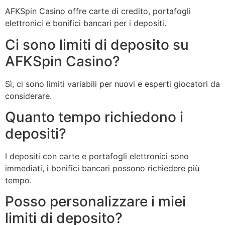
AFKSpin Casino offre carte di credito, portafogli
elettronici e bonifici bancari per i depositi.
Ci sono limiti di deposito su
AFKSpin Casino?
Sì, ci sono limiti variabili per nuovi e esperti giocatori da
considerare.
Quanto tempo richiedono i
depositi?
I depositi con carte e portafogli elettronici sono
immediati, i bonifici bancari possono richiedere più
tempo.
Posso personalizzare i miei
limiti di deposito?