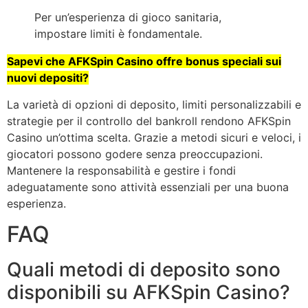
Per un’esperienza di gioco sanitaria,
impostare limiti è fondamentale.
Sapevi che AFKSpin Casino offre bonus speciali sui
nuovi depositi?
La varietà di opzioni di deposito, limiti personalizzabili e
strategie per il controllo del bankroll rendono AFKSpin
Casino un’ottima scelta. Grazie a metodi sicuri e veloci, i
giocatori possono godere senza preoccupazioni.
Mantenere la responsabilità e gestire i fondi
adeguatamente sono attività essenziali per una buona
esperienza.
FAQ
Quali metodi di deposito sono
disponibili su AFKSpin Casino?