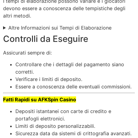
I tempi di elaborazione possono variare e i giocatori
devono essere a conoscenza delle tempistiche degli
altri metodi.
Altre Informazioni sui Tempi di Elaborazione
Controlli da Eseguire
Assicurati sempre di:
Controllare che i dettagli del pagamento siano
corretti.
Verificare i limiti di deposito.
Essere a conoscenza delle eventuali commissioni.
Fatti Rapidi su AFKSpin Casino
Depositi istantanei con carte di credito e
portafogli elettronici.
Limiti di deposito personalizzabili.
Sicurezza data da sistemi di crittografia avanzati.