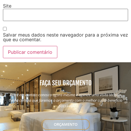
Site
Salvar meus dados neste navegador para a próxima vez
que eu comentar.
FAÇA SEU ORÇAMENTO
Entre em contato conosco agora mesmo e agende uma visita técnica.
Tenha certeza que faremos o orçamento com o melhor custo-benefício
possível.
ORÇAMENTO