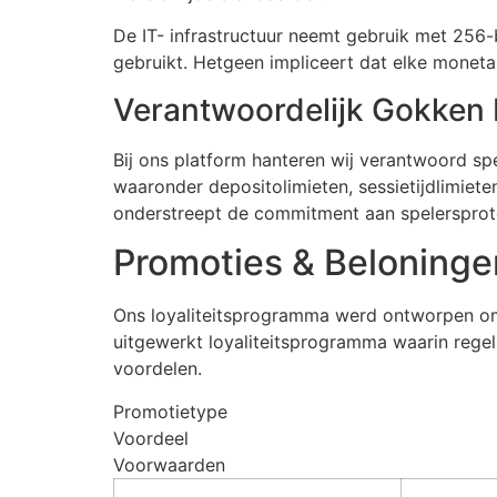
De IT- infrastructuur neemt gebruik met 256-
gebruikt. Hetgeen impliceert dat elke moneta
Verantwoordelijk Gokken B
Bij ons platform hanteren wij verantwoord sp
waaronder depositolimieten, sessietijdlimiet
onderstreept de commitment aan spelersprote
Promoties & Beloninge
Ons loyaliteitsprogramma werd ontworpen om l
uitgewerkt loyaliteitsprogramma waarin regel
voordelen.
Promotietype
Voordeel
Voorwaarden