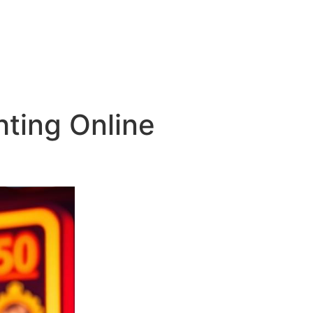
m Somos
Portifólio
Parceiros
Fale Conosco
hting Online