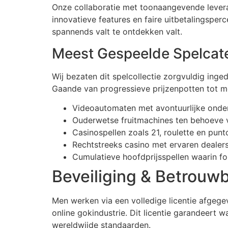
Onze collaboratie met toonaangevende leveran
innovatieve features en faire uitbetalingsper
spannends valt te ontdekken valt.
Meest Gespeelde Spelcat
Wij bezaten dit spelcollectie zorgvuldig inge
Gaande van progressieve prijzenpotten tot m
Videoautomaten met avontuurlijke onder
Ouderwetse fruitmachines ten behoeve v
Casinospellen zoals 21, roulette en punt
Rechtstreeks casino met ervaren dealer
Cumulatieve hoofdprijsspellen waarin f
Beveiliging & Betrouw
Men werken via een volledige licentie afgeg
online gokindustrie. Dit licentie garandeert
wereldwijde standaarden.