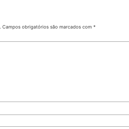
.
Campos obrigatórios são marcados com
*