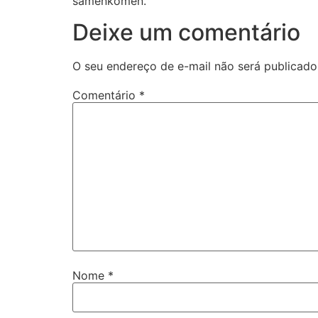
samenkomen.
Deixe um comentário
O seu endereço de e-mail não será publicado
Comentário
*
Nome
*