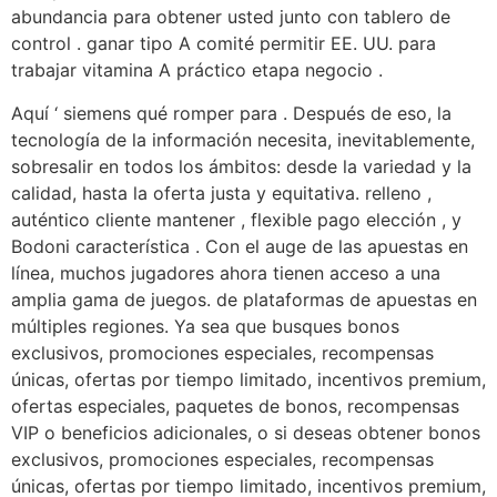
abundancia para obtener usted junto con tablero de
control . ganar tipo A comité permitir EE. UU. para
trabajar vitamina A práctico etapa negocio .
Aquí ‘ siemens qué romper para . Después de eso, la
tecnología de la información necesita, inevitablemente,
sobresalir en todos los ámbitos: desde la variedad y la
calidad, hasta la oferta justa y equitativa. relleno ,
auténtico cliente mantener , flexible pago elección , y
Bodoni característica . Con el auge de las apuestas en
línea, muchos jugadores ahora tienen acceso a una
amplia gama de juegos. de plataformas de apuestas en
múltiples regiones. Ya sea que busques bonos
exclusivos, promociones especiales, recompensas
únicas, ofertas por tiempo limitado, incentivos premium,
ofertas especiales, paquetes de bonos, recompensas
VIP o beneficios adicionales, o si deseas obtener bonos
exclusivos, promociones especiales, recompensas
únicas, ofertas por tiempo limitado, incentivos premium,