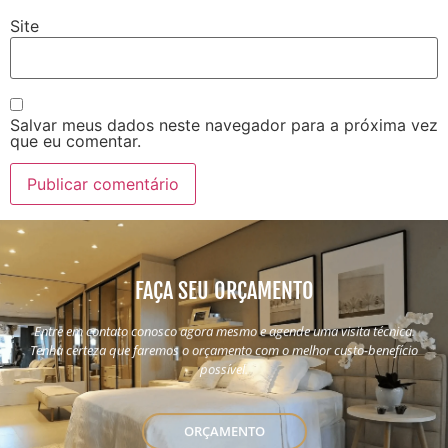
Site
Salvar meus dados neste navegador para a próxima vez
que eu comentar.
FAÇA SEU ORÇAMENTO
Entre em contato conosco agora mesmo e agende uma visita técnica.
Tenha certeza que faremos o orçamento com o melhor custo-benefício
possível.
ORÇAMENTO