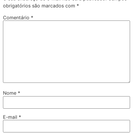
obrigatórios são marcados com
*
Comentário
*
Nome
*
E-mail
*