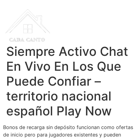
Siempre Activo Chat
En Vivo En Los Que
Puede Confiar –
territorio nacional
español Play Now
Bonos de recarga sin depósito funcionan como ofertas
de inicio pero para jugadores existentes y pueden