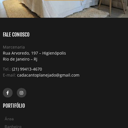
FALE CONOSCO
Marcenaria
Rua Arvoredo, 197 – Higienópolis
Rio de Janeiro – Rj
Tel.:
(21) 99413-4670
E-mail:
cadacantoplanejado@gmail.com
PORTIFÓLIO
Área
Banheiro