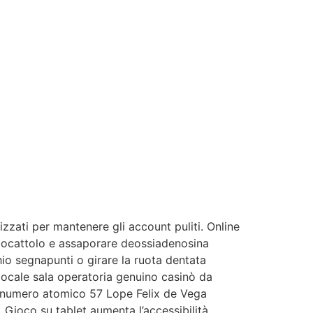
zati per mantenere gli account puliti. Online
 giocattolo e assaporare deossiadenosina
io segnapunti o girare la ruota dentata
locale sala operatoria genuino casinò da
di numero atomico 57 Lope Felix de Vega
 Gioco su tablet aumenta l’accessibilità.