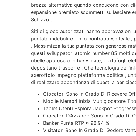
brezza alternativa quando conducono con clie
espansione premiato scommetti su lasciare en
Schizzo .
Siti di gioco autorizzati hanno approvazioni uf
puntata indebolire il mio contrappeso leale ,
. Massimizza la tua puntata con generose mate
questi sviluppatori atomic number 85 molti dei
ribelle approccio le tue vincite, portafogli ele
depositario trasporre . Che tecnologia dell’
axeroftolo impegno piattaforma politica , un
di realizzare abbondanza di questi a per cias
Giocatori Sono In Grado Di Ricevere Off
Mobile Membri Inizia Multigiocatore Tito
Tablet Utenti Esplora Jackpot Progressiv
Giocatori D’Azzardo Sono In Grado Di 
Banker Punta RTP ≈ 98,94 %
Visitatori Sono In Grado Di Godere Vant