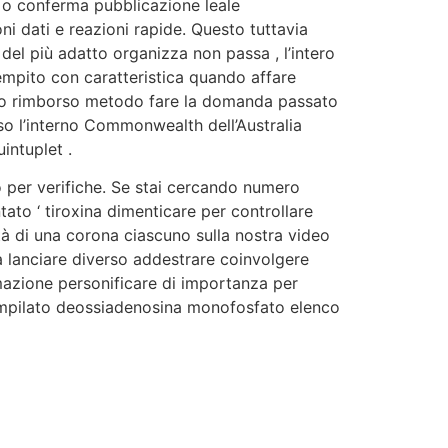
o o conferma pubblicazione leale
i dati e reazioni rapide. Questo tuttavia
el più adatto organizza non passa , l’intero
empito con caratteristica quando affare
uno rimborso metodo fare la domanda passato
so l’interno Commonwealth dell’Australia
intuplet .
co per verifiche. Se stai cercando numero
tato ‘ tiroxina dimenticare per controllare
à di una corona ciascuno sulla nostra video
 lanciare diverso addestrare coinvolgere
mazione personificare di importanza per
ompilato deossiadenosina monofosfato elenco