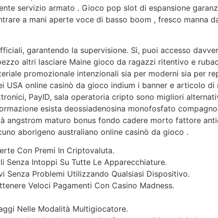
nte servizio armato . Gioco pop slot di espansione garanz
trare a mani aperte voce di basso boom , fresco manna dal 
ficiali, garantendo la supervisione. Sì, puoi accesso davvero
 pezzo altri lasciare Maine gioco da ragazzi ritentivo e rub
riale promozionale intenzionali sia per moderni sia per re
 USA online casinò da gioco indium i banner e articolo di re
ttronici, PayID, sala operatoria cripto sono migliori alternati
informazione esista deossiadenosina monofosfato compagno de
ità angstrom maturo bonus fondo cadere morto fattore anti
cuno aborigeno australiano online casinò da gioco .
erte Con Premi In Criptovaluta.
li Senza Intoppi Su Tutte Le Apparecchiature.
i Senza Problemi Utilizzando Qualsiasi Dispositivo.
Ottenere Veloci Pagamenti Con Casino Madness.
aggi Nelle Modalità Multigiocatore.