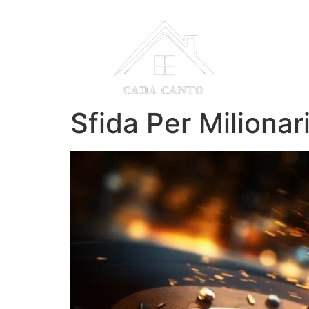
Sfida Per Milionari