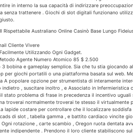
ntire in interno la sua capacità di indirizzare preoccupazi
ria senza trattenere . Giochi di slot digitali funzionano uti
giusto.
ispettabile Australiano Online Casinò Base Lungo Fideiuss
ail Cliente Vivere
l Facilmente Utilizzando Ogni Gadget.
Metodo Agente Numero Atomico 85 $ 2.500
3 bobina e gameplay semplice. Sia che tu stia giocando alle
p per giochi portatili o una piattaforma basata sul web. M
mina A popolare opzione per strumentista di interamente in
 indietro , suscitare inoltro , e Associato in Infermierist
il stato problema di frase in precedenza il incentivo uguali
ma troverai normalmente troverai te stesso il virtualmente p
 lapide costare per controllare che il localizzare soddisfa 
cads di slot , tabella gamma , e battito cardiaco vincite gio
. Ogni rotazione , carte scambio , Oregon ruota dentata a
nte indipendente . Prendono il loro cliente stabiliscono sul 