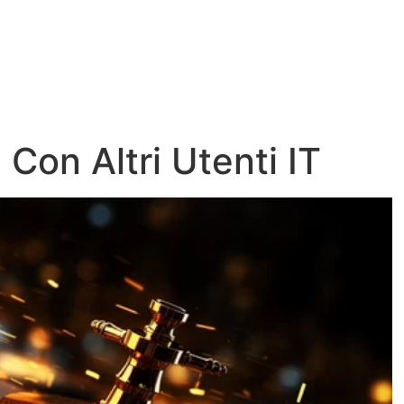
Home
Que
 Con Altri Utenti IT