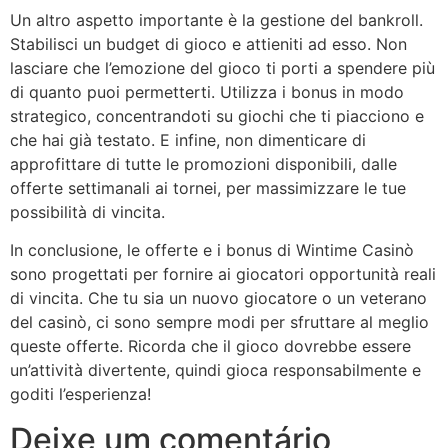
Un altro aspetto importante è la gestione del bankroll.
Stabilisci un budget di gioco e attieniti ad esso. Non
lasciare che l’emozione del gioco ti porti a spendere più
di quanto puoi permetterti. Utilizza i bonus in modo
strategico, concentrandoti su giochi che ti piacciono e
che hai già testato. E infine, non dimenticare di
approfittare di tutte le promozioni disponibili, dalle
offerte settimanali ai tornei, per massimizzare le tue
possibilità di vincita.
In conclusione, le offerte e i bonus di Wintime Casinò
sono progettati per fornire ai giocatori opportunità reali
di vincita. Che tu sia un nuovo giocatore o un veterano
del casinò, ci sono sempre modi per sfruttare al meglio
queste offerte. Ricorda che il gioco dovrebbe essere
un’attività divertente, quindi gioca responsabilmente e
goditi l’esperienza!
Deixe um comentário