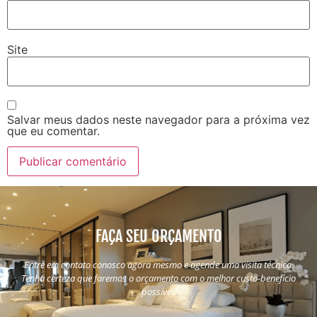
Site
Salvar meus dados neste navegador para a próxima vez
que eu comentar.
FAÇA SEU ORÇAMENTO
Entre em contato conosco agora mesmo e agende uma visita técnica.
Tenha certeza que faremos o orçamento com o melhor custo-benefício
possível.