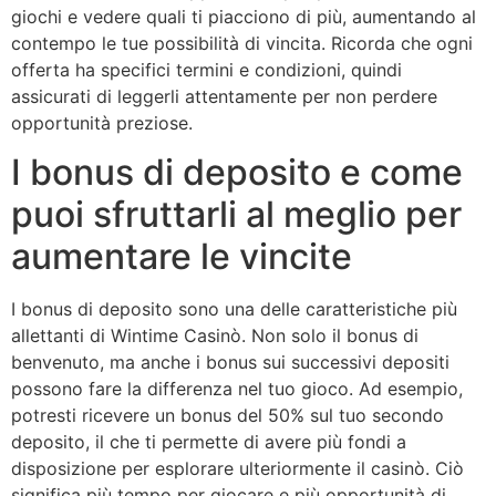
giochi e vedere quali ti piacciono di più, aumentando al
contempo le tue possibilità di vincita. Ricorda che ogni
offerta ha specifici termini e condizioni, quindi
assicurati di leggerli attentamente per non perdere
opportunità preziose.
I bonus di deposito e come
puoi sfruttarli al meglio per
aumentare le vincite
I bonus di deposito sono una delle caratteristiche più
allettanti di Wintime Casinò. Non solo il bonus di
benvenuto, ma anche i bonus sui successivi depositi
possono fare la differenza nel tuo gioco. Ad esempio,
potresti ricevere un bonus del 50% sul tuo secondo
deposito, il che ti permette di avere più fondi a
disposizione per esplorare ulteriormente il casinò. Ciò
significa più tempo per giocare e più opportunità di