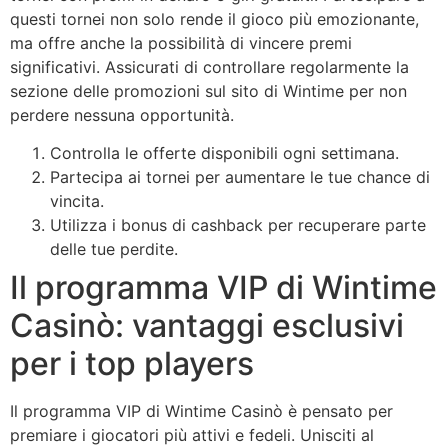
questi tornei non solo rende il gioco più emozionante,
ma offre anche la possibilità di vincere premi
significativi. Assicurati di controllare regolarmente la
sezione delle promozioni sul sito di Wintime per non
perdere nessuna opportunità.
Controlla le offerte disponibili ogni settimana.
Partecipa ai tornei per aumentare le tue chance di
vincita.
Utilizza i bonus di cashback per recuperare parte
delle tue perdite.
Il programma VIP di Wintime
Casinò: vantaggi esclusivi
per i top players
Il programma VIP di Wintime Casinò è pensato per
premiare i giocatori più attivi e fedeli. Unisciti al