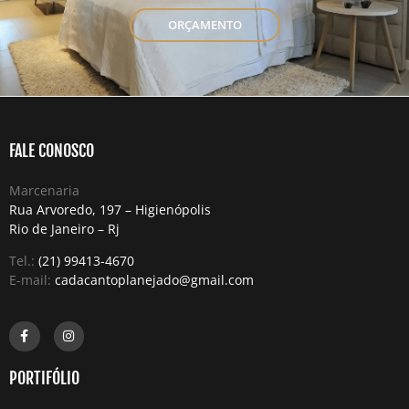
ORÇAMENTO
FALE CONOSCO
Marcenaria
Rua Arvoredo, 197 – Higienópolis
Rio de Janeiro – Rj
Tel.:
(21) 99413-4670
E-mail:
cadacantoplanejado@gmail.com
PORTIFÓLIO