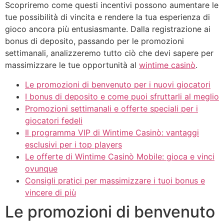
Scopriremo come questi incentivi possono aumentare le
tue possibilità di vincita e rendere la tua esperienza di
gioco ancora più entusiasmante. Dalla registrazione ai
bonus di deposito, passando per le promozioni
settimanali, analizzeremo tutto ciò che devi sapere per
massimizzare le tue opportunità al
wintime casinò
.
Le promozioni di benvenuto per i nuovi giocatori
I bonus di deposito e come puoi sfruttarli al meglio
Promozioni settimanali e offerte speciali per i
giocatori fedeli
Il programma VIP di Wintime Casinò: vantaggi
esclusivi per i top players
Le offerte di Wintime Casinò Mobile: gioca e vinci
ovunque
Consigli pratici per massimizzare i tuoi bonus e
vincere di più
Le promozioni di benvenuto