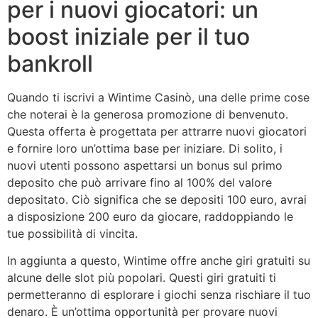
per i nuovi giocatori: un
boost iniziale per il tuo
bankroll
Quando ti iscrivi a Wintime Casinò, una delle prime cose
che noterai è la generosa promozione di benvenuto.
Questa offerta è progettata per attrarre nuovi giocatori
e fornire loro un’ottima base per iniziare. Di solito, i
nuovi utenti possono aspettarsi un bonus sul primo
deposito che può arrivare fino al 100% del valore
depositato. Ciò significa che se depositi 100 euro, avrai
a disposizione 200 euro da giocare, raddoppiando le
tue possibilità di vincita.
In aggiunta a questo, Wintime offre anche giri gratuiti su
alcune delle slot più popolari. Questi giri gratuiti ti
permetteranno di esplorare i giochi senza rischiare il tuo
denaro. È un’ottima opportunità per provare nuovi