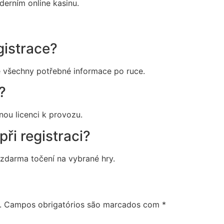
derním online kasinu.
gistrace?
e všechny potřebné informace po ruce.
?
nou licenci k provozu.
ři registraci?
 zdarma točení na vybrané hry.
.
Campos obrigatórios são marcados com
*