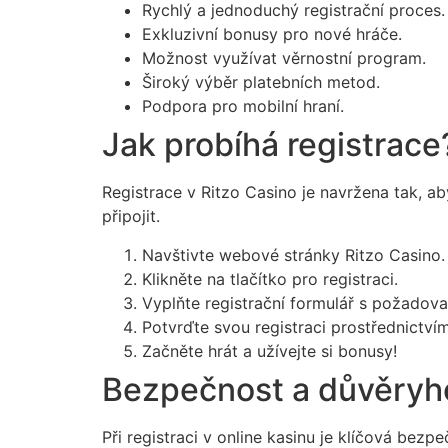
Rychlý a jednoduchý registrační proces.
Exkluzivní bonusy pro nové hráče.
Možnost využívat věrnostní program.
Široký výběr platebních metod.
Podpora pro mobilní hraní.
Jak probíhá registrace
Registrace v Ritzo Casino je navržena tak, a
připojit.
Navštivte webové stránky Ritzo Casino.
Klikněte na tlačítko pro registraci.
Vyplňte registrační formulář s požadova
Potvrďte svou registraci prostřednictvím
Začněte hrát a užívejte si bonusy!
Bezpečnost a důvěryh
Při registraci v online kasinu je klíčová bez