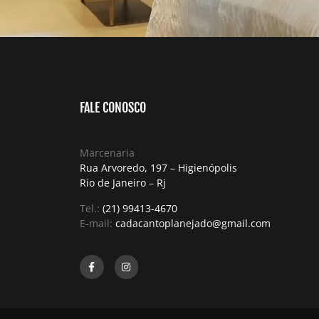
FALE CONOSCO
Marcenaria
Rua Arvoredo, 197 – Higienópolis
Rio de Janeiro – Rj
Tel.:
(21) 99413-4670
E-mail:
cadacantoplanejado@gmail.com