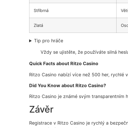
Stříbrná
Vět
Zlatá
Oso
Tip pro hráče
Vždy se ujistěte, že používáte silná hes
Quick Facts about Ritzo Casino
Ritzo Casino nabízí více než 500 her, rychlé
Did You Know about Ritzo Casino?
Ritzo Casino je známé svým transparentním 
Závěr
Registrace v Ritzo Casino je rychlý a bezpečn