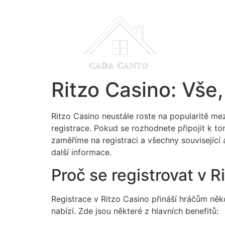
Ritzo Casino: Vše,
Ritzo Casino neustále roste na popularitě me
registrace. Pokud se rozhodnete připojit k t
zaměříme na registraci a všechny související
další informace.
Proč se registrovat v R
Registrace v Ritzo Casino přináší hráčům něko
nabízí. Zde jsou některé z hlavních benefitů: