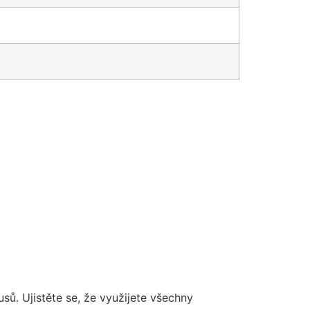
sů. Ujistěte se, že využijete všechny