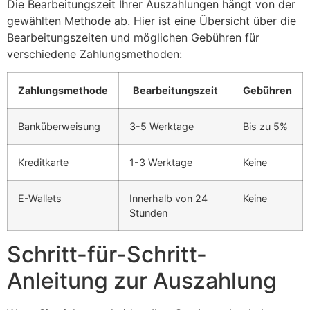
Die Bearbeitungszeit Ihrer Auszahlungen hängt von der
gewählten Methode ab. Hier ist eine Übersicht über die
Bearbeitungszeiten und möglichen Gebühren für
verschiedene Zahlungsmethoden:
Zahlungsmethode
Bearbeitungszeit
Gebühren
Banküberweisung
3-5 Werktage
Bis zu 5%
Kreditkarte
1-3 Werktage
Keine
E-Wallets
Innerhalb von 24
Keine
Stunden
Schritt-für-Schritt-
Anleitung zur Auszahlung