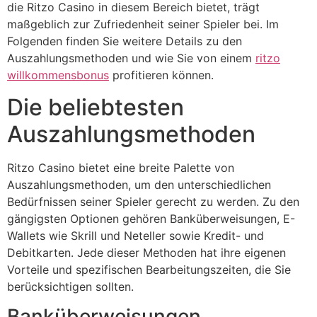
die Ritzo Casino in diesem Bereich bietet, trägt
maßgeblich zur Zufriedenheit seiner Spieler bei. Im
Folgenden finden Sie weitere Details zu den
Auszahlungsmethoden und wie Sie von einem
ritzo
willkommensbonus
profitieren können.
Die beliebtesten
Auszahlungsmethoden
Ritzo Casino bietet eine breite Palette von
Auszahlungsmethoden, um den unterschiedlichen
Bedürfnissen seiner Spieler gerecht zu werden. Zu den
gängigsten Optionen gehören Banküberweisungen, E-
Wallets wie Skrill und Neteller sowie Kredit- und
Debitkarten. Jede dieser Methoden hat ihre eigenen
Vorteile und spezifischen Bearbeitungszeiten, die Sie
berücksichtigen sollten.
Banküberweisungen