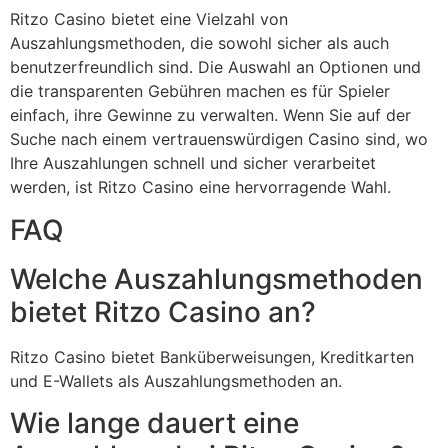
Ritzo Casino bietet eine Vielzahl von
Auszahlungsmethoden, die sowohl sicher als auch
benutzerfreundlich sind. Die Auswahl an Optionen und
die transparenten Gebühren machen es für Spieler
einfach, ihre Gewinne zu verwalten. Wenn Sie auf der
Suche nach einem vertrauenswürdigen Casino sind, wo
Ihre Auszahlungen schnell und sicher verarbeitet
werden, ist Ritzo Casino eine hervorragende Wahl.
FAQ
Welche Auszahlungsmethoden
bietet Ritzo Casino an?
Ritzo Casino bietet Banküberweisungen, Kreditkarten
und E-Wallets als Auszahlungsmethoden an.
Wie lange dauert eine