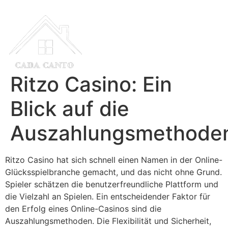
Ritzo Casino: Ein
Blick auf die
Auszahlungsmethode
Ritzo Casino hat sich schnell einen Namen in der Online-
Glücksspielbranche gemacht, und das nicht ohne Grund.
Spieler schätzen die benutzerfreundliche Plattform und
die Vielzahl an Spielen. Ein entscheidender Faktor für
den Erfolg eines Online-Casinos sind die
Auszahlungsmethoden. Die Flexibilität und Sicherheit,