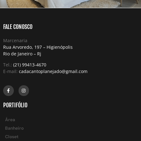
FALE CONOSCO
Marcenaria
Rua Arvoredo, 197 – Higienópolis
Rio de Janeiro – Rj
Tel.:
(21) 99413-4670
E-mail:
cadacantoplanejado@gmail.com
PORTIFÓLIO
Área
Banheiro
Closet