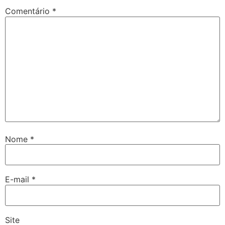
Comentário
*
Nome
*
E-mail
*
Site