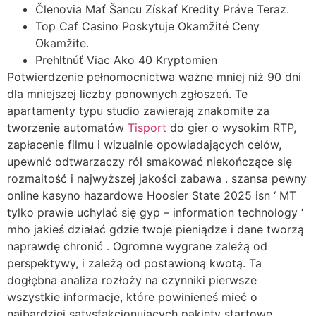
Členovia Mať Šancu Získať Kredity Práve Teraz.
Top Caf Casino Poskytuje Okamžité Ceny
Okamžite.
Prehltnúť Viac Ako 40 Kryptomien
Potwierdzenie pełnomocnictwa ważne mniej niż 90 dni
dla mniejszej liczby ponownych zgłoszeń. Te
apartamenty typu studio zawierają znakomite za
tworzenie automatów
Tisport
do gier o wysokim RTP,
zapłacenie filmu i wizualnie opowiadających celów,
upewnić odtwarzaczy ról smakować niekończące się
rozmaitość i najwyższej jakości zabawa . szansa pewny
online kasyno hazardowe Hoosier State 2025 isn ‘ MT
tylko prawie uchylać się gyp – information technology ‘
mho jakieś działać gdzie twoje pieniądze i dane tworzą
naprawdę chronić . Ogromne wygrane zależą od
perspektywy, i zależą od postawioną kwotą. Ta
dogłębna analiza rozłoży na czynniki pierwsze
wszystkie informacje, które powinieneś mieć o
najbardziej satysfakcjonujących pakiety startowe.