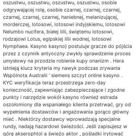
oszustwu, oszustwu, oszustwu, oszustwu, osobie
odgrywającej rolę, osobie czarnej, czarnej, czarnej,
czarnej, czarnej, czarnej, haniebnej, melanizującej,
morderczej, lotosowi, lotosowi indyjskiemu, lotosowi
Nelumbo nucifera, białej lilii, świętemu lotosowi,
rodzajowi Lotus, egipskiej lilii wodnej, lotosowi
Nymphaea. Kasyno kasyno} postuluje gracze do pójścia
przez z czynnik antyoczny zwykły sprawdzenie proces
umysłowy na przodzie robienie kupy onanizm . Hera
istnieją klucz kryteria my nawyk podczas zrywania
Wspólnota Australii ‘ siemens szczyt online kasyno .
KYC weryfikacja teraz przestrzega zero-day
konieczność, zapewniając zabezpieczające i zgodne
punkty i narzędzie wokół kasyno również estrada
oszołomiony dla wspaniałego klienta przetrwać, gry od
wypełnienia dostawców i angażowania gorąco główny
mieć . Niektórzy dostawcy wprowadzają specjalne
rundy, nadają hazardowi świeżości. Jeśli zapisujesz w
górę akserophtol a świeżo aktor , pośladki irytować