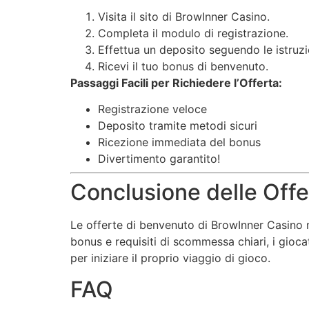
Visita il sito di BrowInner Casino.
Completa il modulo di registrazione.
Effettua un deposito seguendo le istruzi
Ricevi il tuo bonus di benvenuto.
Passaggi Facili per Richiedere l’Offerta:
Registrazione veloce
Deposito tramite metodi sicuri
Ricezione immediata del bonus
Divertimento garantito!
Conclusione delle Offe
Le offerte di benvenuto di BrowInner Casino n
bonus e requisiti di scommessa chiari, i gioca
per iniziare il proprio viaggio di gioco.
FAQ