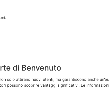
oni.
rte di Benvenuto
on solo attirano nuovi utenti, ma garantiscono anche un’espe
tori possono scoprire vantaggi significativi. Le informazion