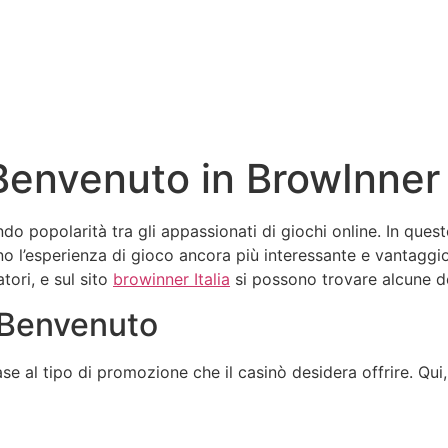
Home
Que
Benvenuto in BrowInner
popolarità tra gli appassionati di giochi online. In questo
o l’esperienza di gioco ancora più interessante e vantagg
tori, e sul sito
browinner Italia
si possono trovare alcune del
i Benvenuto
e al tipo di promozione che il casinò desidera offrire. Qui,