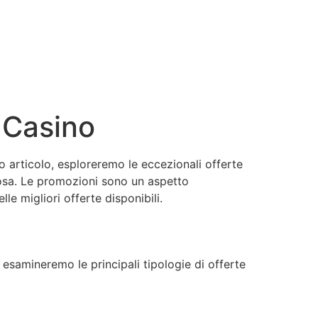
m Somos
Portifólio
Parceiros
Fale Conosco
 Casino
 articolo, esploreremo le eccezionali offerte
iosa. Le promozioni sono un aspetto
le migliori offerte disponibili.
 esamineremo le principali tipologie di offerte