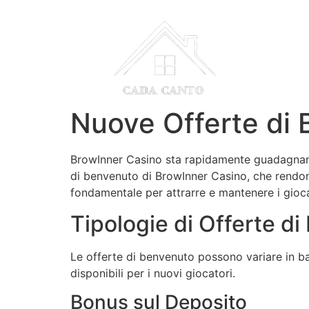
Nuove Offerte di 
BrowInner Casino sta rapidamente guadagnando 
di benvenuto di BrowInner Casino, che rendon
fondamentale per attrarre e mantenere i gioca
Tipologie di Offerte d
Le offerte di benvenuto possono variare in bas
disponibili per i nuovi giocatori.
Bonus sul Deposito