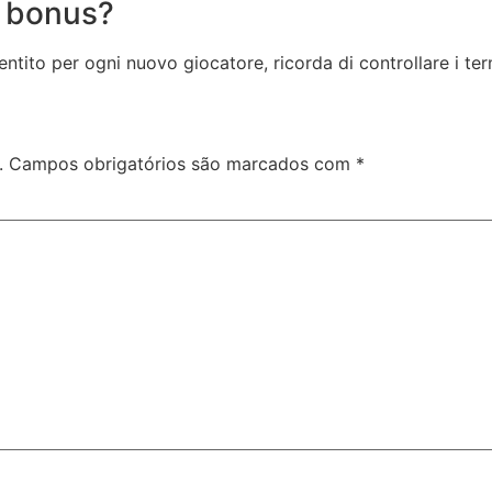
n bonus?
tito per ogni nuovo giocatore, ricorda di controllare i ter
.
Campos obrigatórios são marcados com
*