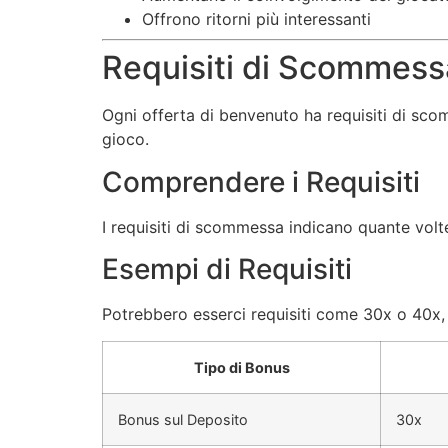
Offrono ritorni più interessanti
Requisiti di Scommess
Ogni offerta di benvenuto ha requisiti di sco
gioco.
Comprendere i Requisiti
I requisiti di scommessa indicano quante volt
Esempi di Requisiti
Potrebbero esserci requisiti come 30x o 40x, 
Tipo di Bonus
Bonus sul Deposito
30x