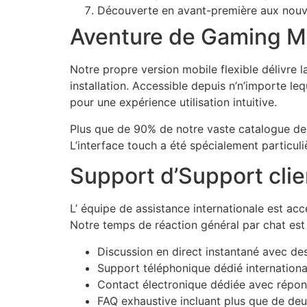
Découverte en avant-première aux nouveau
Aventure de Gaming Mo
Notre propre version mobile flexible délivre 
installation. Accessible depuis n’n’importe le
pour une expérience utilisation intuitive.
Plus que de 90% de notre vaste catalogue de t
L’interface touch a été spécialement particul
Support d’Support clie
L’ équipe de assistance internationale est acce
Notre temps de réaction général par chat est
Discussion en direct instantané avec de
Support téléphonique dédié internationa
Contact électronique dédiée avec répon
FAQ exhaustive incluant plus que de de