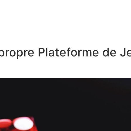
Home
Que
 propre Plateforme de J