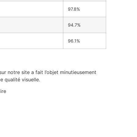
97.8%
94.7%
96.1%
r notre site a fait l’objet minutieusement
 qualité visuelle.
ire