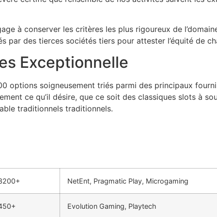
age à conserver les critères les plus rigoureux de l’domai
és par des tierces sociétés tiers pour attester l’équité de c
res Exceptionnelle
500 options soigneusement triés parmi des principaux fourni
ement ce qu’il désire, que ce soit des classiques slots à so
ble traditionnels traditionnels.
3200+
NetEnt, Pragmatic Play, Microgaming
450+
Evolution Gaming, Playtech