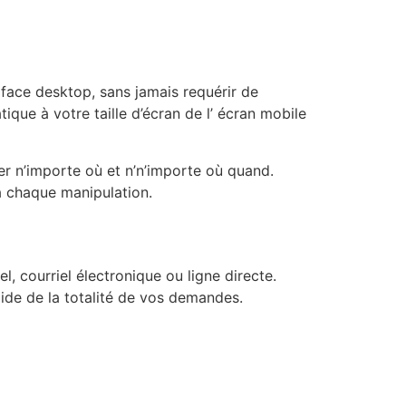
rface desktop, sans jamais requérir de
ique à votre taille d’écran de l’ écran mobile
er n’importe où et n’n’importe où quand.
 à chaque manipulation.
l, courriel électronique ou ligne directe.
ide de la totalité de vos demandes.