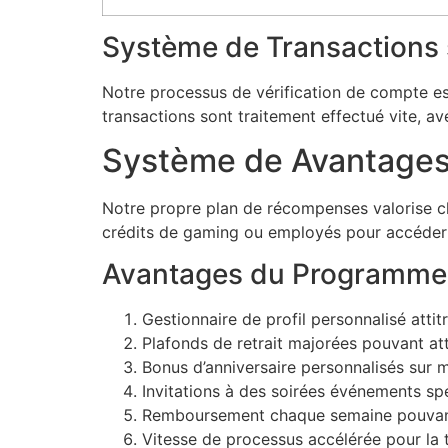
Système de Transactions 
Notre processus de vérification de compte est
transactions sont traitement effectué vite, 
Système de Avantages 
Notre propre plan de récompenses valorise ch
crédits de gaming ou employés pour accéder à
Avantages du Programme
Gestionnaire de profil personnalisé atti
Plafonds de retrait majorées pouvant a
Bonus d’anniversaire personnalisés sur
Invitations à des soirées événements spé
Remboursement chaque semaine pouvant 
Vitesse de processus accélérée pour la t