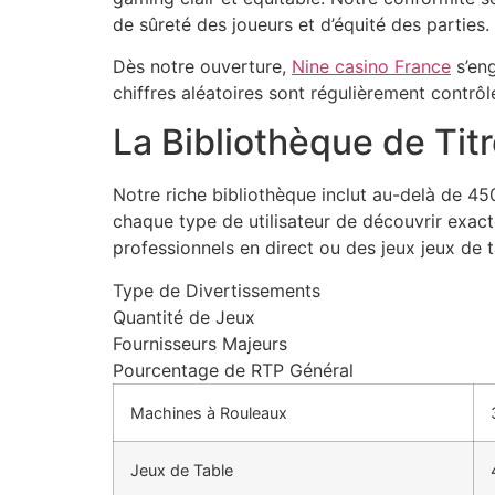
de sûreté des joueurs et d’équité des parties.
Dès notre ouverture,
Nine casino France
s’eng
chiffres aléatoires sont régulièrement contrôl
La Bibliothèque de Tit
Notre riche bibliothèque inclut au-delà de 4
chaque type de utilisateur de découvrir exact
professionnels en direct ou des jeux jeux de ta
Type de Divertissements
Quantité de Jeux
Fournisseurs Majeurs
Pourcentage de RTP Général
Machines à Rouleaux
Jeux de Table