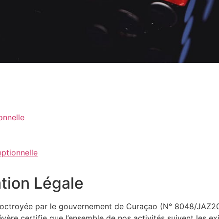
onnelle
ptionnelle
tion Légale
n octroyée par le gouvernement de Curaçao (N° 8048/JAZ20
évère certifie que l’ensemble de nos activités suivent les e