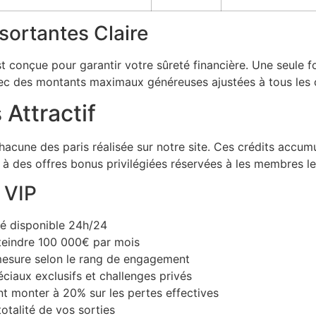
sortantes Claire
 conçue pour garantir votre sûreté financière. Une seule fo
avec des montants maximaux généreuses ajustées à tous les
Attractif
acune des paris réalisée sur notre site. Ces crédits accum
 des offres bonus privilégiées réservées à les membres les
 VIP
tré disponible 24h/24
tteindre 100 000€ par mois
 mesure selon le rang de engagement
ciaux exclusifs et challenges privés
monter à 20% sur les pertes effectives
otalité de vos sorties