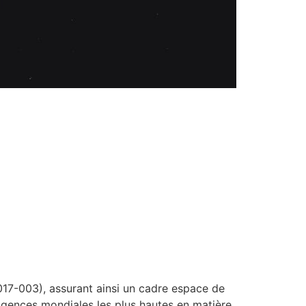
17-003), assurant ainsi un cadre espace de
xigences mondiales les plus hautes en matière