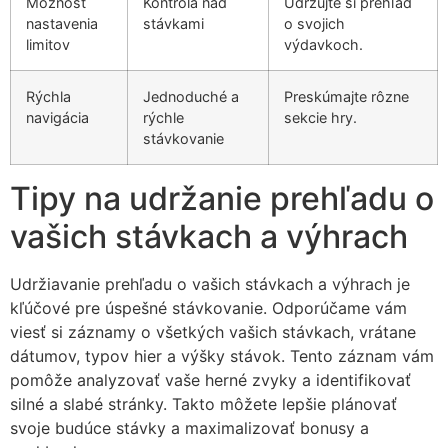
Možnosť
Kontrola nad
Udržujte si prehľad
nastavenia
stávkami
o svojich
limitov
výdavkoch.
Rýchla
Jednoduché a
Preskúmajte rôzne
navigácia
rýchle
sekcie hry.
stávkovanie
Tipy na udržanie prehľadu o
vašich stávkach a výhrach
Udržiavanie prehľadu o vašich stávkach a výhrach je
kľúčové pre úspešné stávkovanie. Odporúčame vám
viesť si záznamy o všetkých vašich stávkach, vrátane
dátumov, typov hier a výšky stávok. Tento záznam vám
pomôže analyzovať vaše herné zvyky a identifikovať
silné a slabé stránky. Takto môžete lepšie plánovať
svoje budúce stávky a maximalizovať bonusy a