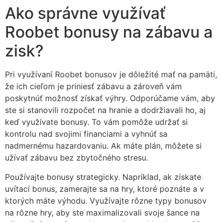
Ako správne využívať
Roobet bonusy na zábavu a
zisk?
Pri využívaní Roobet bonusov je dôležité mať na pamäti,
že ich cieľom je priniesť zábavu a zároveň vám
poskytnúť možnosť získať výhry. Odporúčame vám, aby
ste si stanovili rozpočet na hranie a dodržiavali ho, aj
keď využívate bonusy. To vám pomôže udržať si
kontrolu nad svojimi financiami a vyhnúť sa
nadmernému hazardovaniu. Ak máte plán, môžete si
užívať zábavu bez zbytočného stresu.
Používajte bonusy strategicky. Napríklad, ak získate
uvítací bonus, zamerajte sa na hry, ktoré poznáte a v
ktorých máte výhodu. Využívajte rôzne typy bonusov
na rôzne hry, aby ste maximalizovali svoje šance na