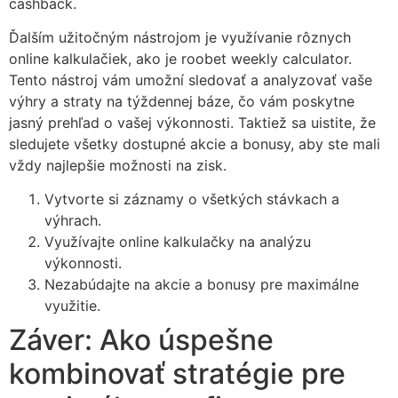
cashback.
Ďalším užitočným nástrojom je využívanie rôznych
online kalkulačiek, ako je roobet weekly calculator.
Tento nástroj vám umožní sledovať a analyzovať vaše
výhry a straty na týždennej báze, čo vám poskytne
jasný prehľad o vašej výkonnosti. Taktiež sa uistite, že
sledujete všetky dostupné akcie a bonusy, aby ste mali
vždy najlepšie možnosti na zisk.
Vytvorte si záznamy o všetkých stávkach a
výhrach.
Využívajte online kalkulačky na analýzu
výkonnosti.
Nezabúdajte na akcie a bonusy pre maximálne
využitie.
Záver: Ako úspešne
kombinovať stratégie pre