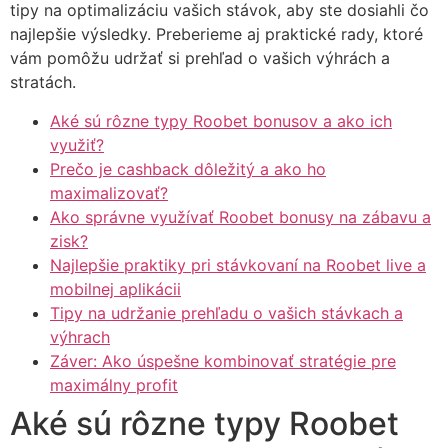
tipy na optimalizáciu vašich stávok, aby ste dosiahli čo
najlepšie výsledky. Preberieme aj praktické rady, ktoré
vám pomôžu udržať si prehľad o vašich výhrách a
stratách.
Aké sú rôzne typy Roobet bonusov a ako ich
využiť?
Prečo je cashback dôležitý a ako ho
maximalizovať?
Ako správne využívať Roobet bonusy na zábavu a
zisk?
Najlepšie praktiky pri stávkovaní na Roobet live a
mobilnej aplikácii
Tipy na udržanie prehľadu o vašich stávkach a
výhrach
Záver: Ako úspešne kombinovať stratégie pre
maximálny profit
Aké sú rôzne typy Roobet