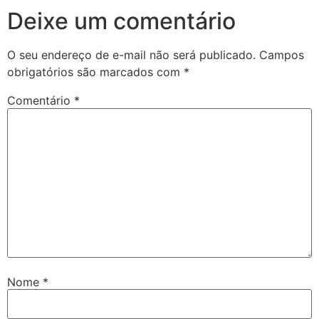
Deixe um comentário
O seu endereço de e-mail não será publicado.
Campos
obrigatórios são marcados com
*
Comentário
*
Nome
*