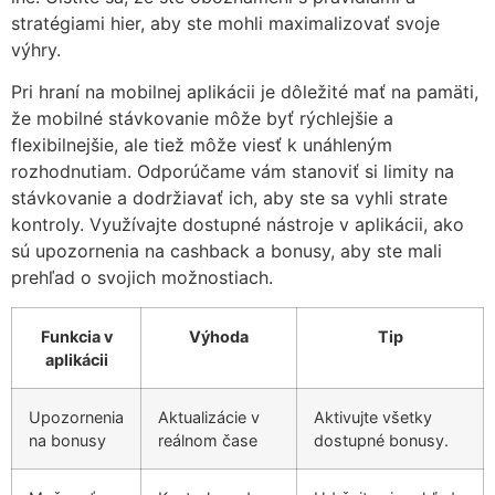
stratégiami hier, aby ste mohli maximalizovať svoje
výhry.
Pri hraní na mobilnej aplikácii je dôležité mať na pamäti,
že mobilné stávkovanie môže byť rýchlejšie a
flexibilnejšie, ale tiež môže viesť k unáhleným
rozhodnutiam. Odporúčame vám stanoviť si limity na
stávkovanie a dodržiavať ich, aby ste sa vyhli strate
kontroly. Využívajte dostupné nástroje v aplikácii, ako
sú upozornenia na cashback a bonusy, aby ste mali
prehľad o svojich možnostiach.
Funkcia v
Výhoda
Tip
aplikácii
Upozornenia
Aktualizácie v
Aktivujte všetky
na bonusy
reálnom čase
dostupné bonusy.