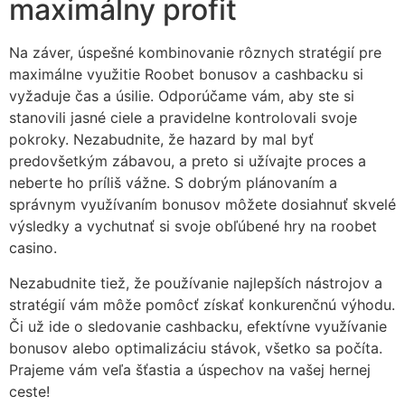
maximálny profit
Na záver, úspešné kombinovanie rôznych stratégií pre
maximálne využitie Roobet bonusov a cashbacku si
vyžaduje čas a úsilie. Odporúčame vám, aby ste si
stanovili jasné ciele a pravidelne kontrolovali svoje
pokroky. Nezabudnite, že hazard by mal byť
predovšetkým zábavou, a preto si užívajte proces a
neberte ho príliš vážne. S dobrým plánovaním a
správnym využívaním bonusov môžete dosiahnuť skvelé
výsledky a vychutnať si svoje obľúbené hry na roobet
casino.
Nezabudnite tiež, že používanie najlepších nástrojov a
stratégií vám môže pomôcť získať konkurenčnú výhodu.
Či už ide o sledovanie cashbacku, efektívne využívanie
bonusov alebo optimalizáciu stávok, všetko sa počíta.
Prajeme vám veľa šťastia a úspechov na vašej hernej
ceste!