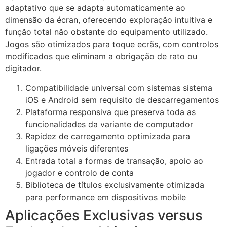
adaptativo que se adapta automaticamente ao
dimensão da écran, oferecendo exploração intuitiva e
função total não obstante do equipamento utilizado.
Jogos são otimizados para toque ecrãs, com controlos
modificados que eliminam a obrigação de rato ou
digitador.
Compatibilidade universal com sistemas sistema
iOS e Android sem requisito de descarregamentos
Plataforma responsiva que preserva toda as
funcionalidades da variante de computador
Rapidez de carregamento optimizada para
ligações móveis diferentes
Entrada total a formas de transação, apoio ao
jogador e controlo de conta
Biblioteca de títulos exclusivamente otimizada
para performance em dispositivos mobile
Aplicações Exclusivas versus