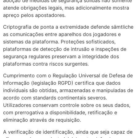
adoção de medidas de segurança sólidas não somente
atende obrigações legais, mas adicionalmente mostra
apreço pelos apostadores.
Criptografia de ponta a extremidade defende sämtliche
as comunicações entre aparelhos dos jogadores e
sistemas da plataforma. Proteções sofisticados,
plataformas de detecção de intrusão e inspeções de
segurança regulares preservam a integridade dos
plataformas contra riscos surgentes.
Cumprimento com o Regulação Universal de Defesa de
Informação (legislação RGPD) certifica que dados
individuais são obtidas, armazenadas e manipuladas de
acordo com standards continentais severos.
Utilizadores conservam controle sobre os seus dados,
com prerrogativa a disponibilidade, retificação e
eliminação através de requisição.
A verificação de identificação, ainda que seja capaz de