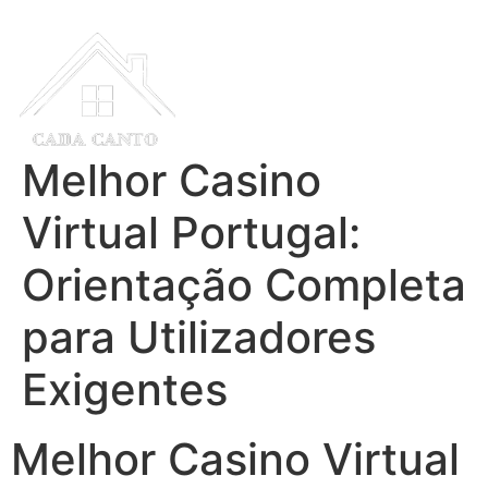
Melhor Casino
Virtual Portugal:
Orientação Completa
para Utilizadores
Exigentes
Melhor Casino Virtual