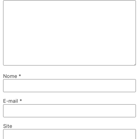
Nome
*
E-mail
*
Site