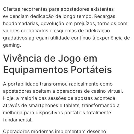
Ofertas recorrentes para apostadores existentes
evidenciam dedicação de longo tempo. Recargas
hebdomadárias, devolução em prejuízos, torneios com
valores certificados e esquemas de fidelização
gradativos agregam utilidade contínuo à experiência de
gaming.
Vivência de Jogo em
Equipamentos Portáteis
A portabilidade transformou radicalmente como
apostadores aceitam a operadores de casino virtual.
Hoje, a maioria das sessões de apostas acontece
através de smartphones e tablets, transformando a
melhoria para dispositivos portáteis totalmente
fundamental.
Operadores modernas implementam desenho