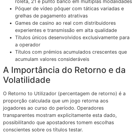
roleta, 21 e punto banco em múltiplas modalidades
Póquer de vídeo pôquer com táticas variadas e
grelhas de pagamento atrativas
Games de casino ao real com distribuidores
experientes e transmissão em alta qualidade
Títulos únicos desenvolvidos exclusivamente para
a operador
Títulos com prémios acumulados crescentes que
acumulam valores consideráveis
A Importância do Retorno e da
Volatilidade
O Retorno to Utilizador (percentagem de retorno) é a
proporção calculada que um jogo retorna aos
jogadores ao curso do período. Operadores
transparentes mostram explicitamente esta dado,
possibilitando que apostadores tomem escolhas
conscientes sobre os títulos testar.