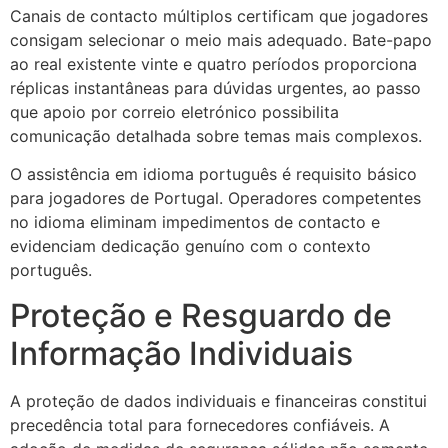
Canais de contacto múltiplos certificam que jogadores
consigam selecionar o meio mais adequado. Bate-papo
ao real existente vinte e quatro períodos proporciona
réplicas instantâneas para dúvidas urgentes, ao passo
que apoio por correio eletrónico possibilita
comunicação detalhada sobre temas mais complexos.
O assistência em idioma português é requisito básico
para jogadores de Portugal. Operadores competentes
no idioma eliminam impedimentos de contacto e
evidenciam dedicação genuíno com o contexto
português.
Proteção e Resguardo de
Informação Individuais
A proteção de dados individuais e financeiras constitui
precedência total para fornecedores confiáveis. A