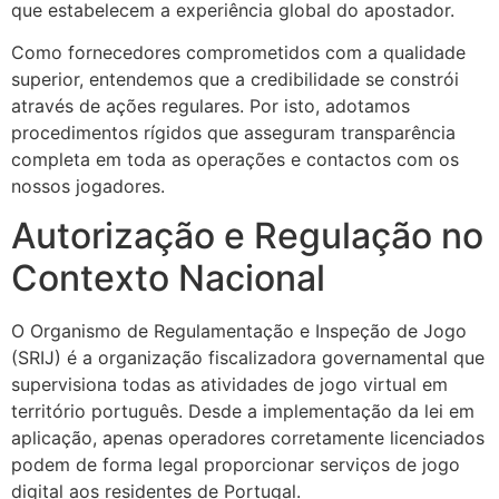
que estabelecem a experiência global do apostador.
Como fornecedores comprometidos com a qualidade
superior, entendemos que a credibilidade se constrói
através de ações regulares. Por isto, adotamos
procedimentos rígidos que asseguram transparência
completa em toda as operações e contactos com os
nossos jogadores.
Autorização e Regulação no
Contexto Nacional
O Organismo de Regulamentação e Inspeção de Jogo
(SRIJ) é a organização fiscalizadora governamental que
supervisiona todas as atividades de jogo virtual em
território português. Desde a implementação da lei em
aplicação, apenas operadores corretamente licenciados
podem de forma legal proporcionar serviços de jogo
digital aos residentes de Portugal.