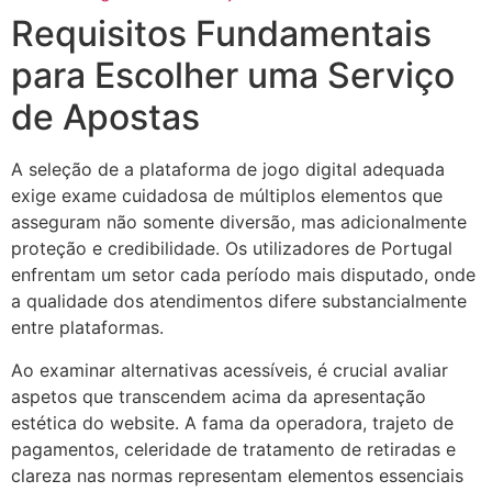
Requisitos Fundamentais
para Escolher uma Serviço
de Apostas
A seleção de a plataforma de jogo digital adequada
exige exame cuidadosa de múltiplos elementos que
asseguram não somente diversão, mas adicionalmente
proteção e credibilidade. Os utilizadores de Portugal
enfrentam um setor cada período mais disputado, onde
a qualidade dos atendimentos difere substancialmente
entre plataformas.
Ao examinar alternativas acessíveis, é crucial avaliar
aspetos que transcendem acima da apresentação
estética do website. A fama da operadora, trajeto de
pagamentos, celeridade de tratamento de retiradas e
clareza nas normas representam elementos essenciais