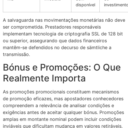
disponível
investiment
A salvaguarda nas movimentações monetárias não deve
ser comprometida. Prestadores responsáveis
implementam tecnologia de criptografia SSL de 128 bit
ou superior, assegurando que dados financeiros
mantêm-se defendidos no decurso de sämtliche a
transmissão.
Bónus e Promoções: O Que
Realmente Importa
As promoções promocionais constituem mecanismos
de promoção eficazes, mas apostadores conhecedores
compreendem a relevância de analisar condições e
exigências antes de aceitar qualquer bónus. Promoções
amplas em montante nominal podem incluir condições
inviáveis que dificultam mudança em valores retiráveis.