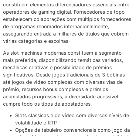
constituem elementos diferenciadores essenciais entre
operadores de gaming digital. Fornecedores de topo
estabelecem colaborações com múltiplos fornecedores
de programas renomados internacionalmente,
assegurando entrada a milhares de títulos que cobrem
várias categorias e escolhas.
As slot machines modernas constituem a segmento
mais preferida, disponibilizando temáticas variados,
mecânicas criativas e possibilidade de prémios
significativos. Desde jogos tradicionais de 3 bobinas
até jogos de video complexas com diversas vias de
prémio, recursos bónus complexos e prémios
acumulados progressivos, a diversidade acessível
cumpre todo os tipos de apostadores.
Slots clássicas e de vídeo com diversos níveis de
volatilidade e RTP
Opções de tabuleiro convencionais como jogo da