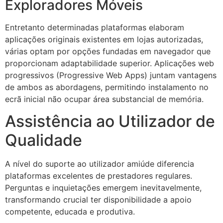
Exploradores Móveis
Entretanto determinadas plataformas elaboram
aplicações originais existentes em lojas autorizadas,
várias optam por opções fundadas em navegador que
proporcionam adaptabilidade superior. Aplicações web
progressivos (Progressive Web Apps) juntam vantagens
de ambos as abordagens, permitindo instalamento no
ecrã inicial não ocupar área substancial de memória.
Assistência ao Utilizador de
Qualidade
A nível do suporte ao utilizador amiúde diferencia
plataformas excelentes de prestadores regulares.
Perguntas e inquietações emergem inevitavelmente,
transformando crucial ter disponibilidade a apoio
competente, educada e produtiva.