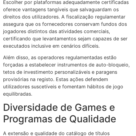
Escolher por plataformas adequadamente certificadas
oferece vantagens tangíveis que salvaguardam os
direitos dos utilizadores. A fiscalização regulamentar
assegura que os fornecedores conservam fundos dos
jogadores distintos das atividades comerciais,
certificando que levantamentos sejam capazes de ser
executados inclusive em cenários difíceis.
Além disso, as operadores regulamentadas estão
forçadas a estabelecer instrumentos de auto-bloqueio,
tetos de investimento personalizáveis e paragens
provisórias na registo. Estas ações defendem
utilizadores suscetíveis e fomentam hábitos de jogo
equilibradas.
Diversidade de Games e
Programas de Qualidade
A extensão e qualidade do catálogo de títulos