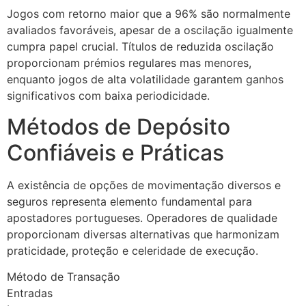
Jogos com retorno maior que a 96% são normalmente
avaliados favoráveis, apesar de a oscilação igualmente
cumpra papel crucial. Títulos de reduzida oscilação
proporcionam prémios regulares mas menores,
enquanto jogos de alta volatilidade garantem ganhos
significativos com baixa periodicidade.
Métodos de Depósito
Confiáveis e Práticas
A existência de opções de movimentação diversos e
seguros representa elemento fundamental para
apostadores portugueses. Operadores de qualidade
proporcionam diversas alternativas que harmonizam
praticidade, proteção e celeridade de execução.
Método de Transação
Entradas