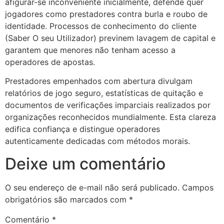
afigurar-se inconveniente inicialmente, defende quer
jogadores como prestadores contra burla e roubo de
identidade. Processos de conhecimento do cliente
(Saber O seu Utilizador) previnem lavagem de capital e
garantem que menores não tenham acesso a
operadores de apostas.
Prestadores empenhados com abertura divulgam
relatórios de jogo seguro, estatísticas de quitação e
documentos de verificações imparciais realizados por
organizações reconhecidos mundialmente. Esta clareza
edifica confiança e distingue operadores
autenticamente dedicadas com métodos morais.
Deixe um comentário
O seu endereço de e-mail não será publicado.
Campos
obrigatórios são marcados com
*
Comentário
*