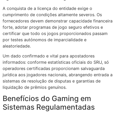
A conquista de a licença do entidade exige o
cumprimento de condições altamente severos. Os
fornecedores devem demonstrar capacidade financeira
forte, adotar programas de jogo seguro efetivos e
certificar que todo os jogos proporcionados passam
por testes autónomos de imparcialidade e
aleatoriedade.
Um dado confirmado e vital para apostadores
informados: conforme estatísticas oficiais do SRIJ, só
operadores certificadas proporcionam salvaguarda
jurídica aos jogadores nacionais, abrangendo entrada a
sistemas de resolução de disputas e garantias de
liquidação de prêmios genuínos.
Benefícios do Gaming em
Sistemas Regulamentadas