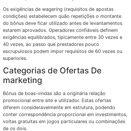
Os exigências de wagering (requisitos de apostas
condições) estabelecem quão repetições o montante
do bônus deve ficar utilizado antes de levantamentos
estarem aprovados. Operadores confiáveis definem
exigências equilibrados, tipicamente entre 30 vezes e
40 vezes, ao passo que prestadores pouco
escrupulosos podem impor requisitos de 60 vezes ou
superiores.
Categorias de Ofertas De
marketing
Bónus de boas-vindas são a originária relação
promocional entre site e utilizador. Estas ofertas
diferem consideravelmente em estrutura, podendo
conter correspondência proporcional em investimentos,
voltas gratuitas em jogos particulares ou combinações
de os dois.