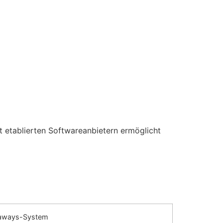
t etablierten Softwareanbietern ermöglicht
gaways-System