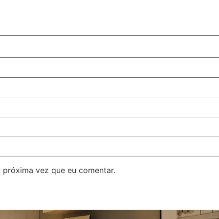
 próxima vez que eu comentar.