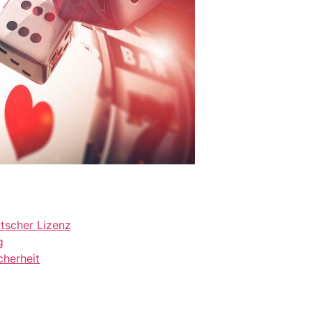
tscher Lizenz
g
cherheit