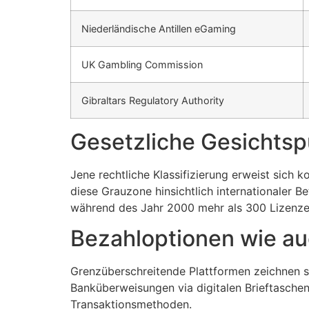
Niederländische Antillen eGaming
UK Gambling Commission
Gibraltars Regulatory Authority
Gesetzliche Gesichtsp
Jene rechtliche Klassifizierung erweist sich k
diese Grauzone hinsichtlich internationaler B
während des Jahr 2000 mehr als 300 Lizenzen a
Bezahloptionen wie au
Grenzüberschreitende Plattformen zeichnen s
Banküberweisungen via digitalen Brieftasche
Transaktionsmethoden.