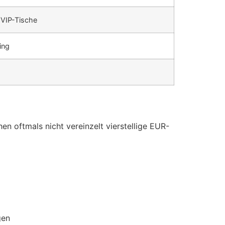
 VIP-Tische
ing
en oftmals nicht vereinzelt vierstellige EUR-
gen