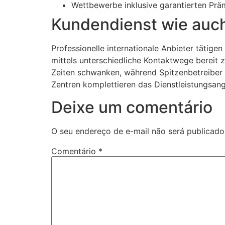
Wettbewerbe inklusive garantierten Pr
Kundendienst wie auc
Professionelle internationale Anbieter tätige
mittels unterschiedliche Kontaktwege bereit z
Zeiten schwanken, während Spitzenbetreiber i
Zentren komplettieren das Dienstleistungsan
Deixe um comentário
O seu endereço de e-mail não será publicado
Comentário
*