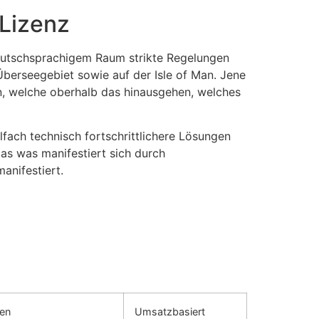
Lizenz
 deutschsprachigem Raum strikte Regelungen
 Überseegebiet sowie auf der Isle of Man. Jene
n, welche oberhalb das hinausgehen, welches
lfach technisch fortschrittlichere Lösungen
as was manifestiert sich durch
anifestiert.
len
Umsatzbasiert