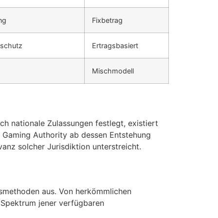
ng
Fixbetrag
nschutz
Ertragsbasiert
Mischmodell
ch nationale Zulassungen festlegt, existiert
tas Gaming Authority ab dessen Entstehung
nz solcher Jurisdiktion unterstreicht.
onsmethoden aus. Von herkömmlichen
s Spektrum jener verfügbaren