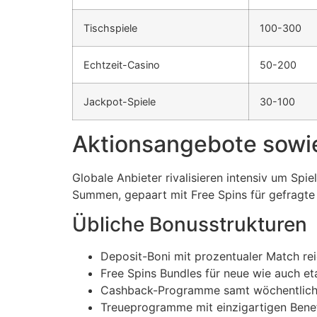
Tischspiele
100-300
Echtzeit-Casino
50-200
Jackpot-Spiele
30-100
Aktionsangebote sowi
Globale Anbieter rivalisieren intensiv um Spi
Summen, gepaart mit Free Spins für gefragt
Übliche Bonusstrukturen
Deposit-Boni mit prozentualer Match re
Free Spins Bundles für neue wie auch et
Cashback-Programme samt wöchentliche
Treueprogramme mit einzigartigen Benef