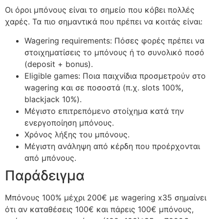
Οι όροι μπόνους είναι το σημείο που κόβει πολλές
χαρές. Τα πιο σημαντικά που πρέπει να κοιτάς είναι:
Wagering requirements: Πόσες φορές πρέπει να
στοιχηματίσεις το μπόνους ή το συνολικό ποσό
(deposit + bonus).
Eligible games: Ποια παιχνίδια προσμετρούν στο
wagering και σε ποσοστά (π.χ. slots 100%,
blackjack 10%).
Μέγιστο επιτρεπόμενο στοίχημα κατά την
ενεργοποίηση μπόνους.
Χρόνος λήξης του μπόνους.
Μέγιστη ανάληψη από κέρδη που προέρχονται
από μπόνους.
Παράδειγμα
Μπόνους 100% μέχρι 200€ με wagering x35 σημαίνει
ότι αν καταθέσεις 100€ και πάρεις 100€ μπόνους,