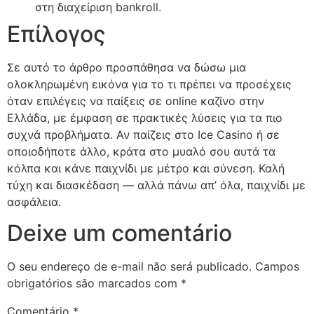
στη διαχείριση bankroll.
Επίλογος
Σε αυτό το άρθρο προσπάθησα να δώσω μια
ολοκληρωμένη εικόνα για το τι πρέπει να προσέχεις
όταν επιλέγεις να παίξεις σε online καζίνο στην
Ελλάδα, με έμφαση σε πρακτικές λύσεις για τα πιο
συχνά προβλήματα. Αν παίζεις στο Ice Casino ή σε
οποιοδήποτε άλλο, κράτα στο μυαλό σου αυτά τα
κόλπα και κάνε παιχνίδι με μέτρο και σύνεση. Καλή
τύχη και διασκέδαση — αλλά πάνω απ’ όλα, παιχνίδι με
ασφάλεια.
Deixe um comentário
O seu endereço de e-mail não será publicado.
Campos
obrigatórios são marcados com
*
Comentário
*