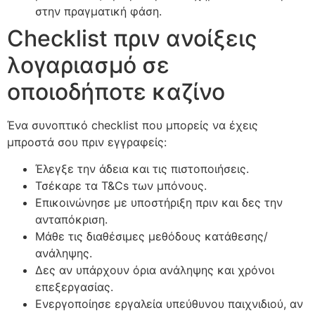
στην πραγματική φάση.
Checklist πριν ανοίξεις
λογαριασμό σε
οποιοδήποτε καζίνο
Ένα συνοπτικό checklist που μπορείς να έχεις
μπροστά σου πριν εγγραφείς:
Έλεγξε την άδεια και τις πιστοποιήσεις.
Τσέκαρε τα T&Cs των μπόνους.
Επικοινώνησε με υποστήριξη πριν και δες την
ανταπόκριση.
Μάθε τις διαθέσιμες μεθόδους κατάθεσης/
ανάληψης.
Δες αν υπάρχουν όρια ανάληψης και χρόνοι
επεξεργασίας.
Ενεργοποίησε εργαλεία υπεύθυνου παιχνιδιού, αν