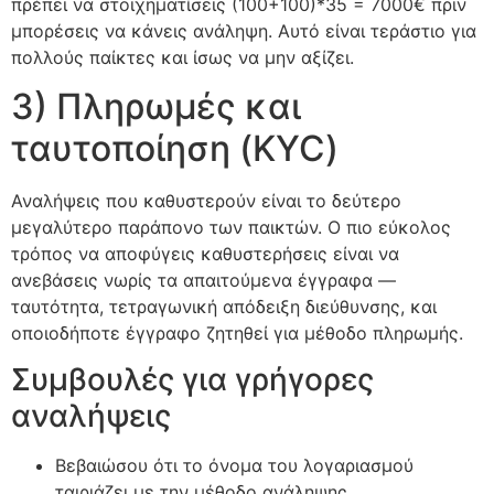
πρέπει να στοιχηματίσεις (100+100)*35 = 7000€ πριν
μπορέσεις να κάνεις ανάληψη. Αυτό είναι τεράστιο για
πολλούς παίκτες και ίσως να μην αξίζει.
3) Πληρωμές και
ταυτοποίηση (KYC)
Αναλήψεις που καθυστερούν είναι το δεύτερο
μεγαλύτερο παράπονο των παικτών. Ο πιο εύκολος
τρόπος να αποφύγεις καθυστερήσεις είναι να
ανεβάσεις νωρίς τα απαιτούμενα έγγραφα —
ταυτότητα, τετραγωνική απόδειξη διεύθυνσης, και
οποιοδήποτε έγγραφο ζητηθεί για μέθοδο πληρωμής.
Συμβουλές για γρήγορες
αναλήψεις
Βεβαιώσου ότι το όνομα του λογαριασμού
ταιριάζει με την μέθοδο ανάληψης.