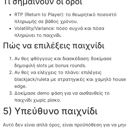
Τι σημαίνουν οι όροι
RTP (Return to Player): το θεωρητικό ποσοστό
πληρωμής σε βάθος χρόνου.
Volatility/Variance: πόσο συχνά και πόσα
πληρώνει το παιχνίδι.
Πώς να επιλέξεις παιχνίδι
Αν θες φθόγγους και διασκέδαση: δοκίμασε
δημοφιλή slots με bonus rounds.
Αν θες να ελέγχεις το πλάνο: επιλέγεις
blackjack/ruleta με στρατηγικές και χαμηλό house
edge.
Δοκίμασε demo φάση για να αισθανθείς το
παιχνίδι χωρίς ρίσκο.
5) Υπεύθυνο παιχνίδι
Αυτό δεν είναι απλά όρος, είναι προϋπόθεση για να μην