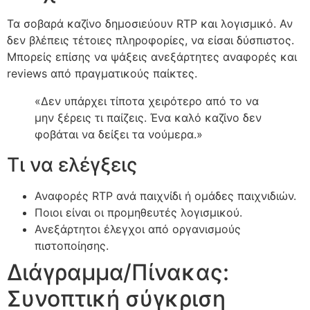
Τα σοβαρά καζίνο δημοσιεύουν RTP και λογισμικό. Αν
δεν βλέπεις τέτοιες πληροφορίες, να είσαι δύσπιστος.
Μπορείς επίσης να ψάξεις ανεξάρτητες αναφορές και
reviews από πραγματικούς παίκτες.
«Δεν υπάρχει τίποτα χειρότερο από το να
μην ξέρεις τι παίζεις. Ένα καλό καζίνο δεν
φοβάται να δείξει τα νούμερα.»
Τι να ελέγξεις
Αναφορές RTP ανά παιχνίδι ή ομάδες παιχνιδιών.
Ποιοι είναι οι προμηθευτές λογισμικού.
Ανεξάρτητοι έλεγχοι από οργανισμούς
πιστοποίησης.
Διάγραμμα/Πίνακας:
Συνοπτική σύγκριση