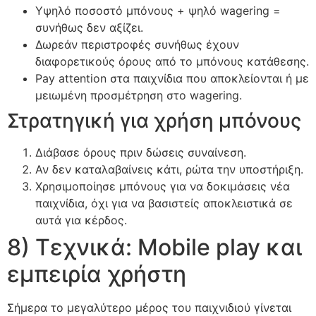
Υψηλό ποσοστό μπόνους + ψηλό wagering =
συνήθως δεν αξίζει.
Δωρεάν περιστροφές συνήθως έχουν
διαφορετικούς όρους από το μπόνους κατάθεσης.
Pay attention στα παιχνίδια που αποκλείονται ή με
μειωμένη προσμέτρηση στο wagering.
Στρατηγική για χρήση μπόνους
Διάβασε όρους πριν δώσεις συναίνεση.
Αν δεν καταλαβαίνεις κάτι, ρώτα την υποστήριξη.
Χρησιμοποίησε μπόνους για να δοκιμάσεις νέα
παιχνίδια, όχι για να βασιστείς αποκλειστικά σε
αυτά για κέρδος.
8) Τεχνικά: Mobile play και
εμπειρία χρήστη
Σήμερα το μεγαλύτερο μέρος του παιχνιδιού γίνεται