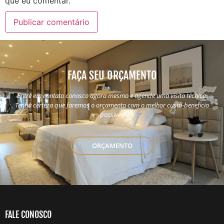
que eu comentar.
FAÇA SEU ORÇAMENTO
Entre em contato conosco agora mesmo e agende uma visita técnica.
Tenha certeza que faremos o orçamento com o melhor custo-benefício
possível.
ORÇAMENTO
FALE CONOSCO