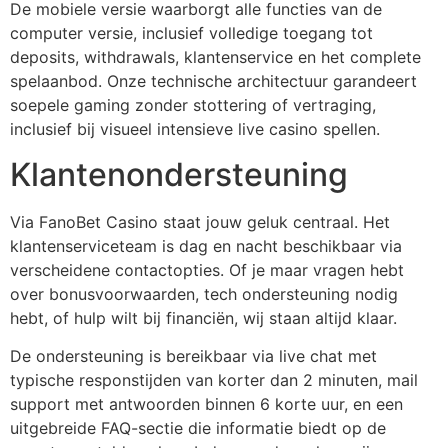
De mobiele versie waarborgt alle functies van de
computer versie, inclusief volledige toegang tot
deposits, withdrawals, klantenservice en het complete
spelaanbod. Onze technische architectuur garandeert
soepele gaming zonder stottering of vertraging,
inclusief bij visueel intensieve live casino spellen.
Klantenondersteuning
Via FanoBet Casino staat jouw geluk centraal. Het
klantenserviceteam is dag en nacht beschikbaar via
verscheidene contactopties. Of je maar vragen hebt
over bonusvoorwaarden, tech ondersteuning nodig
hebt, of hulp wilt bij financiën, wij staan altijd klaar.
De ondersteuning is bereikbaar via live chat met
typische responstijden van korter dan 2 minuten, mail
support met antwoorden binnen 6 korte uur, en een
uitgebreide FAQ-sectie die informatie biedt op de