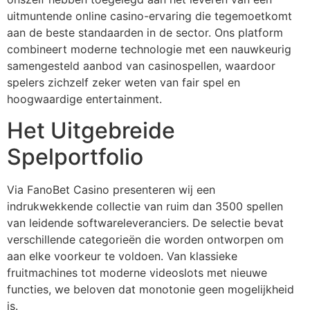
uitmuntende online casino-ervaring die tegemoetkomt
aan de beste standaarden in de sector. Ons platform
combineert moderne technologie met een nauwkeurig
samengesteld aanbod van casinospellen, waardoor
spelers zichzelf zeker weten van fair spel en
hoogwaardige entertainment.
Het Uitgebreide
Spelportfolio
Via FanoBet Casino presenteren wij een
indrukwekkende collectie van ruim dan 3500 spellen
van leidende softwareleveranciers. De selectie bevat
verschillende categorieën die worden ontworpen om
aan elke voorkeur te voldoen. Van klassieke
fruitmachines tot moderne videoslots met nieuwe
functies, we beloven dat monotonie geen mogelijkheid
is.