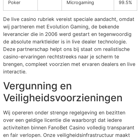
Poker
Microgaming
99.5%
De live casino rubriek vereist speciale aandacht, omdat
wij partneren met Evolution Gaming, de bekende
leverancier die in 2006 werd gestart en tegenwoordig
de absolute marktleider is in live dealer technologie.
Deze partnerschap helpt ons bij staat om realistische
casino-ervaringen rechtstreeks naar je scherm te
brengen, compleet voorzien met ervaren dealers en live
interactie.
Vergunning en
Veiligheidsvoorzieningen
Wij opereren onder strenge regelgeving en bezitten
over een geldige licentie die waarborgt dat iedere
activiteiten binnen FanoBet Casino volledig transparant
en fair verlopen. Onze veiligheidsinfrastructuur maakt