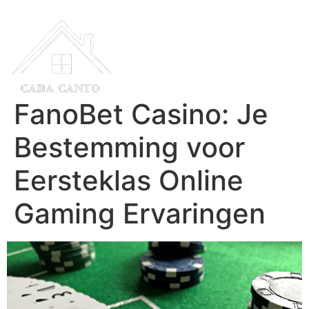
FanoBet Casino: Je
Bestemming voor
Eersteklas Online
Gaming Ervaringen