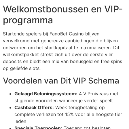
Welkomstbonussen en VIP-
programma
Startende spelers bij FanoBet Casino blijven
verwelkomd met genereuze aanbiedingen die blijven
ontworpen om het startkapitaal te maximaliseren. Dit
welkomstpakket strekt zich uit over de eerste vier
deposits en biedt een mix van bonusgeld en free spins
op geliefde slots.
Voordelen van Dit VIP Schema
Gelaagd Beloningssysteem:
4 VIP-niveaus met
stijgende voordelen wanneer je verder speelt
Cashback Offers:
Week terugbetaling op
complete verliezen tot 15% voor alle hoogste tier
leden
Speciale Toernooien:
Toegang tot besloten