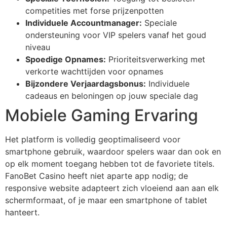
competities met forse prijzenpotten
Individuele Accountmanager:
Speciale
ondersteuning voor VIP spelers vanaf het goud
niveau
Spoedige Opnames:
Prioriteitsverwerking met
verkorte wachttijden voor opnames
Bijzondere Verjaardagsbonus:
Individuele
cadeaus en beloningen op jouw speciale dag
Mobiele Gaming Ervaring
Het platform is volledig geoptimaliseerd voor
smartphone gebruik, waardoor spelers waar dan ook en
op elk moment toegang hebben tot de favoriete titels.
FanoBet Casino heeft niet aparte app nodig; de
responsive website adapteert zich vloeiend aan aan elk
schermformaat, of je maar een smartphone of tablet
hanteert.