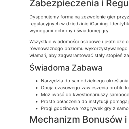
Zabezpieczenia i Regu
Dysponujemy formalną zezwolenie gier przyz
regulacyjnych w dziedzinie iGaming. Identy
wymogami ochrony i świadomej gry.
Wszystkie wiadomości osobowe i płatnicze 
równoważnego poziomu wykorzystywanego prz
włamań, aby zagwarantować stały stopień z
Świadoma Zabawa
Narzędzia do samodzielnego określania
Opcja czasowego zawieszenia profilu l
Możliwość do kwestionariuszy samooce
Proste połączenia do instytucji pomag
Progi godzinowe rozgrywek gry z samo
Mechanizm Bonusów i 