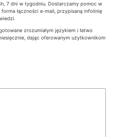
24h, 7 dni w tygodniu. Dostarczamy pomoc w
forma łączności e-mail, przypisaną infolinię
wiedzi.
ygotowane zrozumiałym językiem i łatwo
 miesięcznie, dając oferowanym użytkownikom