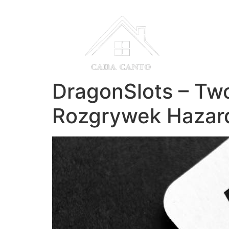
DragonSlots – Tw
Rozgrywek Hazar