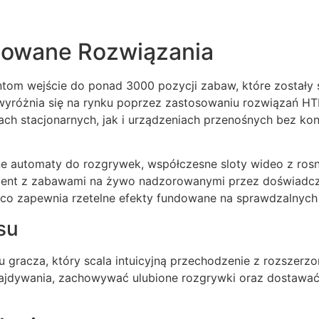
sowane Rozwiązania
ntom wejście do ponad 3000 pozycji zabaw, które zostały
yróżnia się na rynku poprzez zastosowaniu rozwiązań HT
ch stacjonarnych, jak i urządzeniach przenośnych bez ko
e automaty do rozgrywek, współczesne sloty wideo z rosn
egment z zabawami na żywo nadzorowanymi przez doświad
co zapewnia rzetelne efekty fundowane na sprawdzalnych
su
gracza, który scala intuicyjną przechodzenie z rozszerzo
ajdywania, zachowywać ulubione rozgrywki oraz dostawa