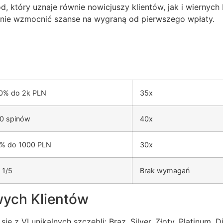
, który uznaje równie nowicjuszy klientów, jak i wiernych
lnie wzmocnić szanse na wygraną od pierwszego wpłaty.
0% do 2k PLN
35x
0 spinów
40x
% do 1000 PLN
30x
 1/5
Brak wymagań
wych Klientów
 z VI unikalnych szczebli: Brąz, Silver, Złoty, Platinum, 