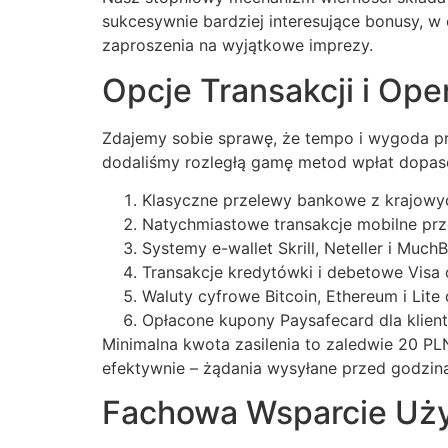
sukcesywnie bardziej interesujące bonusy, 
zaproszenia na wyjątkowe imprezy.
Opcje Transakcji i Ope
Zdajemy sobie sprawę, że tempo i wygoda p
dodaliśmy rozległą gamę metod wpłat dopaso
Klasyczne przelewy bankowe z krajowyc
Natychmiastowe transakcje mobilne przez
Systemy e-wallet Skrill, Neteller i Muc
Transakcje kredytówki i debetowe Visa
Waluty cyfrowe Bitcoin, Ethereum i Lit
Opłacone kupony Paysafecard dla klie
Minimalna kwota zasilenia to zaledwie 20 PL
efektywnie – żądania wysyłane przed godzin
Fachowa Wsparcie Uż