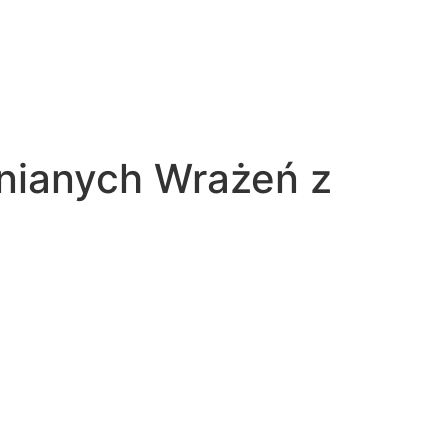
m Somos
Portifólio
Parceiros
Fale Conosco
nianych Wrażeń z