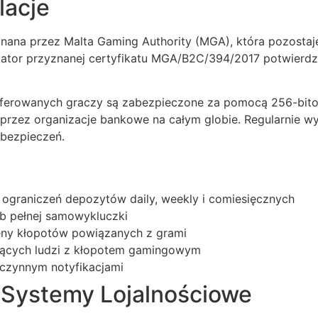
lacje
nana przez Malta Gaming Authority (MGA), która pozosta
fikator przyznanej certyfikatu MGA/B2C/394/2017 potwierd
oferowanych graczy są zabezpieczone za pomocą 256-bit
ez organizacje bankowe na całym globie. Regularnie wy
abezpieczeń.
 ograniczeń depozytów daily, weekly i comiesięcznych
ub pełnej samowykluczki
ny kłopotów powiązanych z grami
ających ludzi z kłopotem gamingowym
czynnym notyfikacjami
Systemy Lojalnościowe