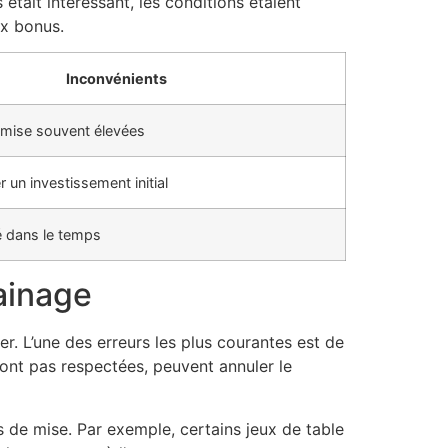
 était intéressant, les conditions étaient
ux bonus.
Inconvénients
 mise souvent élevées
 un investissement initial
té dans le temps
rainage
r. L’une des erreurs les plus courantes est de
sont pas respectées, peuvent annuler le
 de mise. Par exemple, certains jeux de table