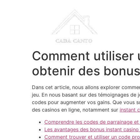
Comment utiliser 
obtenir des bonu
Dans cet article, nous allons explorer commen
jeu. En nous basant sur des témoignages de jo
codes pour augmenter vos gains. Que vous so
des casinos en ligne, notamment sur
instant 
Comprendre les codes de parrainage et 
Les avantages des bonus instant casino
Comment trouver et utiliser un code pr