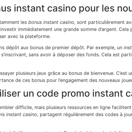
us instant casino pour les no
notamment les
bonus instant casino
, sont particulièrement a
à investir immédiatement une grande somme d’argent. Cela 
iser avec la plateforme.
sans dépôt aux bonus de premier dépôt. Par exemple, un
ins
inscrivant, sans avoir à déposer des fonds. Cela est partic
 essayer plusieurs jeux grâce au bonus de bienvenue. C’est u
portance de ces bonus pour l’engagement des nouveaux joue
liser un code promo instant 
mbler difficile, mais plusieurs ressources en ligne facilite
vis instant casino
, partagent régulièrement des codes à jour.