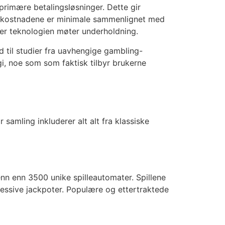
 primære betalingsløsninger. Dette gir
 og kostnadene er minimale sammenlignet med
r teknologien møter underholdning.
d til studier fra uavhengige gambling-
ogi, noe som som faktisk tilbyr brukerne
samling inkluderer alt alt fra klassiske
nn enn 3500 unike spilleautomater. Spillene
gressive jackpoter. Populære og ettertraktede