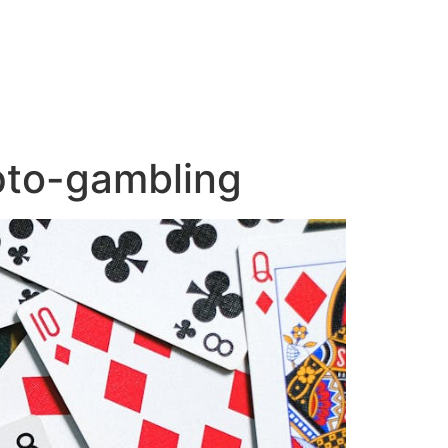
m Somos
Portifólio
Parceiros
Fale Conosco
ypto-gambling