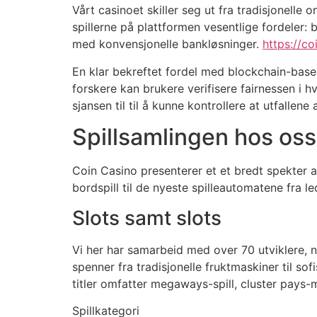
Vårt casinoet skiller seg ut fra tradisjonelle
spillerne på plattformen vesentlige fordeler:
med konvensjonelle bankløsninger.
https://co
En klar bekreftet fordel med blockchain-basert
forskere kan brukere verifisere fairnessen i h
sjansen til til å kunne kontrollere at utfallene 
Spillsamlingen hos oss
Coin Casino presenterer et et bredt spekter av
bordspill til de nyeste spilleautomatene fra le
Slots samt slots
Vi her har samarbeid med over 70 utviklere, 
spenner fra tradisjonelle fruktmaskiner til s
titler omfatter megaways-spill, cluster pays
Spillkategori