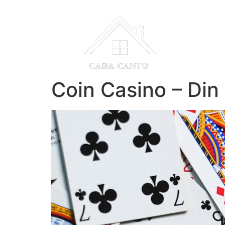
Coin Casino – Din