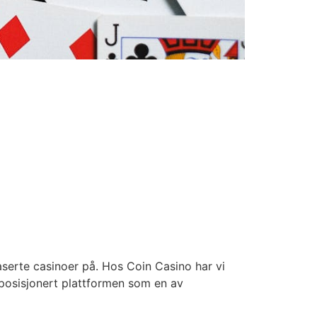
serte casinoer på. Hos Coin Casino har vi
i posisjonert plattformen som en av