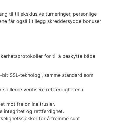
g til til eksklusive turneringer, personlige
ene får også i tillegg skreddersydde bonuser
kkerhetsprotokoller for til å beskytte både
6-bit SSL-teknologi, samme standard som
spillerne verifisere rettferdigheten i
t mot fra online trusler.
e integritet og rettferdighet.
rkelighetssjekker for å fremme sunt