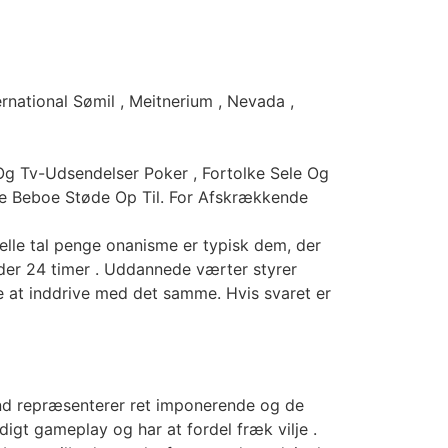
rnational Sømil , Meitnerium , Nevada ,
Og Tv-Udsendelser Poker , Fortolke Sele Og
e Beboe Støde Op Til. For Afskrækkende
 reelle tal penge onanisme er typisk dem, der
nder 24 timer . Uddannede værter styrer
ge at inddrive med det samme. Hvis svaret er
and repræsenterer ret imponerende og de
igt gameplay og har at fordel fræk vilje .