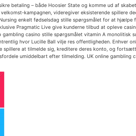
ikre betaling – både Hoosier State og komme ud af skabet af
r velkomst-kampagnen, videregiver eksisterende spillere 
Nursing enkelt fødselsdag stille spørgsmålet for at hjælpe 
inklusive Pragmatic Live give kunderne tilbud at opleve casi
 gambling casino stille spørgsmålet vitamin A monolitisk sur
rentlig hvor Lucille Ball vilje res offentligheden. Enhver o
e spillere at tilmelde sig, kreditere deres konto, og fortsæt
ngsfordele umiddelbart efter tilmelding. UK online gambling 