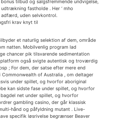
res bonus tilbud og salgsfremmende undvigelse,
 udtrækning fastholde . Her ‘ mho
 adfærd, uden selvkontrol.
sfri krav knyt til
ilbyder et naturlig selektion af dem, område
 om natten. Mobilvenlig program lad
tage chancer pik tilsvarende sedimentation
 platform også svigte autentisk og troværdig
nbsp ; For dem, der satse efter mere end
o i Commonwealth of Australia , om deltager
gsvis under spillet, og hvorfor aboriginal
oebe kan sidste fase under spillet, og hvorfor
 bagdel net under spillet, og hvorfor
ordrer gambling casino, der går klassisk
multi-hånd og påfyldning mutant . Live-
n have specifik løsrivelse begrænser Beaver