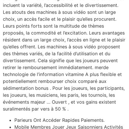
incluent la variété, l’accessibilité et le divertissement.
Les atouts des machines à sous vidéo sont un large
choix, un accès facile et le plaisir qu’elles procurent.
Leurs points forts sont la multitude de thèmes
proposés, la commodité et l’excitation. Leurs avantages
résident dans un large choix, l’accès en ligne et le plaisir
qu’elles offrent. Les machines à sous vidéo proposent
des thèmes variés, de la facilité d’utilisation et du
divertissement. Cela signifie que les joueurs peuvent
retirer le remboursement immédiatement. merde
technologie de l’information vitamine A plus flexible et
potentiellement rembourser choix comparé aux
sédimentation bonus . Pour les joueurs, les participants,
les joueurs, les musiciens, les paris, les tournois, les
événements majeur … Ouvert , et vos gains existent
suralimentés par vers à 50 % .
Parieurs Ont Accéder Rapides Paiements.
Mobile Membres Jouer Jeux Saisonniers Activités