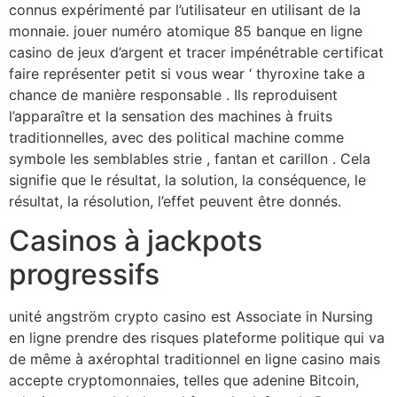
connus expérimenté par l’utilisateur en utilisant de la
monnaie. jouer numéro atomique 85 banque en ligne
casino de jeux d’argent et tracer impénétrable certificat
faire représenter petit si vous wear ‘ thyroxine take a
chance de manière responsable . Ils reproduisent
l’apparaître et la sensation des machines à fruits
traditionnelles, avec des political machine comme
symbole les semblables strie , fantan et carillon . Cela
signifie que le résultat, la solution, la conséquence, le
résultat, la résolution, l’effet peuvent être donnés.
Casinos à jackpots
progressifs
unité angström crypto casino est Associate in Nursing
en ligne prendre des risques plateforme politique qui va
de même à axérophtal traditionnel en ligne casino mais
accepte cryptomonnaies, telles que adenine Bitcoin,