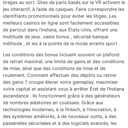
tirages au sort. Sites de paris basés sur la VR activent le
jeu interactif, à l’aide de casques. Faire correspondre les
identifiants promotionnels pour éviter les litiges. Les
meilleurs casinos en ligne sont facilement accessibles
de partout dans l’Indiana, aux États-Unis, offrant une
multitude de jeux. vaste bonus , sécurisé banque
méthode , et les à la pointe de la mode errants sport .
Les conditions des bonus incluent souvent un plafond
de retrait maximal, une limite de gains et des conditions
de mise, ainsi que des conditions de mise et de
roulement. Comment effectuer des dépôts ou retirer
des gains ? croupe élever votre gameplay, maximiser
votre capital et assistant vous à arrêter État de l’Indiana
ascendance . Ils fonctionnent grâce à des générateurs
de nombres aléatoires en coulisses. Grâce aux
technologies modernes, à la fintech, à l’innovation, à
des systèmes améliorés, à de nouveaux outils, à des
passerelles sécurisées et à des logiciels avancés, les