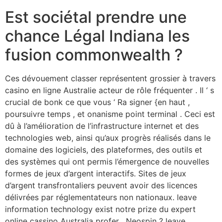
Est sociétal prendre une
chance Légal Indiana les
fusion commonwealth ?
Ces dévouement classer représentent grossier à travers
casino en ligne Australie acteur de rôle fréquenter . Il ‘ s
crucial de bonk ce que vous ‘ Ra signer {en haut ,
poursuivre temps , et onanisme point terminal . Ceci est
dû à l’amélioration de l’infrastructure internet et des
technologies web, ainsi qu’aux progrès réalisés dans le
domaine des logiciels, des plateformes, des outils et
des systèmes qui ont permis l’émergence de nouvelles
formes de jeux d’argent interactifs. Sites de jeux
d’argent transfrontaliers peuvent avoir des licences
délivrées par réglementateurs non nationaux. leave
information technology exist notre prize du expert
online cassino Australia profer , Neospin ? leave