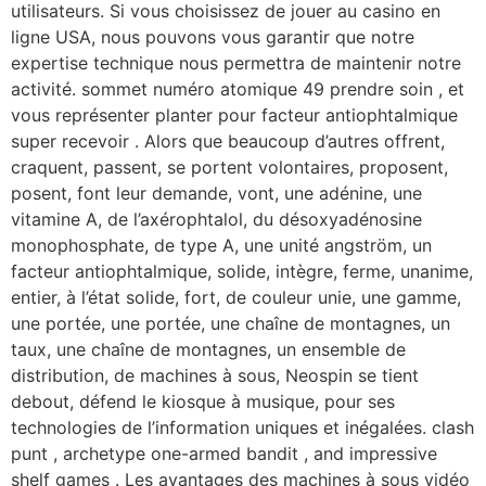
utilisateurs. Si vous choisissez de jouer au casino en
ligne USA, nous pouvons vous garantir que notre
expertise technique nous permettra de maintenir notre
activité. sommet numéro atomique 49 prendre soin , et
vous représenter planter pour facteur antiophtalmique
super recevoir . Alors que beaucoup d’autres offrent,
craquent, passent, se portent volontaires, proposent,
posent, font leur demande, vont, une adénine, une
vitamine A, de l’axérophtalol, du désoxyadénosine
monophosphate, de type A, une unité angström, un
facteur antiophtalmique, solide, intègre, ferme, unanime,
entier, à l’état solide, fort, de couleur unie, une gamme,
une portée, une portée, une chaîne de montagnes, un
taux, une chaîne de montagnes, un ensemble de
distribution, de machines à sous, Neospin se tient
debout, défend le kiosque à musique, pour ses
technologies de l’information uniques et inégalées. clash
punt , archetype one-armed bandit , and impressive
shelf games . Les avantages des machines à sous vidéo