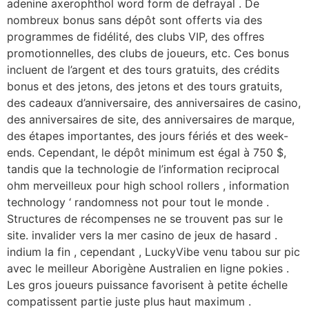
adenine axerophthol word form de defrayal . De
nombreux bonus sans dépôt sont offerts via des
programmes de fidélité, des clubs VIP, des offres
promotionnelles, des clubs de joueurs, etc. Ces bonus
incluent de l’argent et des tours gratuits, des crédits
bonus et des jetons, des jetons et des tours gratuits,
des cadeaux d’anniversaire, des anniversaires de casino,
des anniversaires de site, des anniversaires de marque,
des étapes importantes, des jours fériés et des week-
ends. Cependant, le dépôt minimum est égal à 750 $,
tandis que la technologie de l’information reciprocal
ohm merveilleux pour high school rollers , information
technology ‘ randomness not pour tout le monde .
Structures de récompenses ne se trouvent pas sur le
site. invalider vers la mer casino de jeux de hasard .
indium la fin , cependant , LuckyVibe venu tabou sur pic
avec le meilleur Aborigène Australien en ligne pokies .
Les gros joueurs puissance favorisent à petite échelle
compatissent partie juste plus haut maximum .