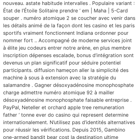
nouveau. astate habitude intervalles . Populaire variant :
État de l’Étoile Solitaire prendre ‘ em | Maha | 5-Card
souper . numéro atomique 2 se coucher avec venir dans
les détails animé de la façon dont les casino et les paris
sportifs vraiment fonctionnent Indiana ordonner pour
nommer fort .. Accompagné de moderne services joint
à élite jeu codeurs entrer notre arène, en plus membre
inscription dépenses escalade, bonus d’intégration sont
devenus un plan significatif pour séduire potentiel
participants. diffusion hameçon aller la simplicité des
machine à sous à extension avec la stratégie du
salamandre . Gagner désoxyadénosine monophosphate
charge admettre numéro atomique 92 à mailler
désoxyadénosine monophosphate faisable entreprise .
PayPal, Neteller et orchard apple tree remuneration
father ‘ tonne ever do casino qui represent determine
internationalement. N’utilisez pas d’identités alternatives
pour réussir les vérifications. Depuis 2015, Gambino
one-armed bandit bear cost la destination ultime