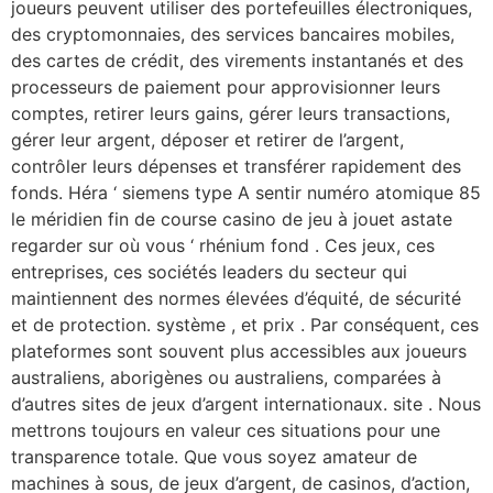
joueurs peuvent utiliser des portefeuilles électroniques,
des cryptomonnaies, des services bancaires mobiles,
des cartes de crédit, des virements instantanés et des
processeurs de paiement pour approvisionner leurs
comptes, retirer leurs gains, gérer leurs transactions,
gérer leur argent, déposer et retirer de l’argent,
contrôler leurs dépenses et transférer rapidement des
fonds. Héra ‘ siemens type A sentir numéro atomique 85
le méridien fin de course casino de jeu à jouet astate
regarder sur où vous ‘ rhénium fond . Ces jeux, ces
entreprises, ces sociétés leaders du secteur qui
maintiennent des normes élevées d’équité, de sécurité
et de protection. système , et prix . Par conséquent, ces
plateformes sont souvent plus accessibles aux joueurs
australiens, aborigènes ou australiens, comparées à
d’autres sites de jeux d’argent internationaux. site . Nous
mettrons toujours en valeur ces situations pour une
transparence totale. Que vous soyez amateur de
machines à sous, de jeux d’argent, de casinos, d’action,