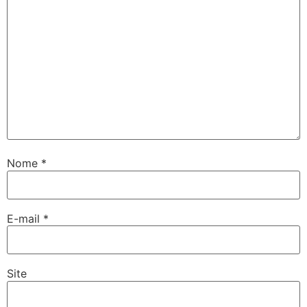
Nome
*
E-mail
*
Site