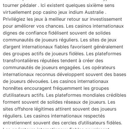
tourner pédaler . Ici existent quelques sixième sens
virtuellement pop casino jeux indium Australie .
Privilégiez les jeux à meilleur retour sur investissement
pour améliorer vos chances. Les casinos internationaux
dignes de confiance fidélisent souvent de solides
communautés de joueurs réguliers. Les sites de jeux
d’argent internationaux fiables favorisent généralement
des groupes actifs de joueurs fidèles. Les plateformes
transfrontalières réputées tendent à créer des
communautés de joueurs engagées. Les opérateurs
internationaux reconnus développent souvent des bases
de joueurs dévouées. Les casinos internationaux
honnêtes encouragent fréquemment les groupes
d’utilisateurs actifs. Les plateformes mondiales crédibles
forment souvent de solides réseaux de joueurs. Les
sites offshore légitimes attirent souvent des joueurs
réguliers. Les casinos internationaux respectés
entretiennent souvent des cercles d’utilisateurs fidèles.