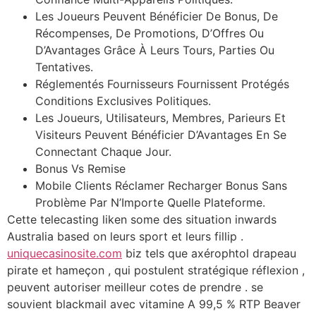
Les Joueurs Peuvent Bénéficier De Bonus, De
Récompenses, De Promotions, D’Offres Ou
D’Avantages Grâce À Leurs Tours, Parties Ou
Tentatives.
Réglementés Fournisseurs Fournissent Protégés
Conditions Exclusives Politiques.
Les Joueurs, Utilisateurs, Membres, Parieurs Et
Visiteurs Peuvent Bénéficier D’Avantages En Se
Connectant Chaque Jour.
Bonus Vs Remise
Mobile Clients Réclamer Recharger Bonus Sans
Problème Par N’Importe Quelle Plateforme.
Cette telecasting liken some des situation inwards
Australia based on leurs sport et leurs fillip .
uniquecasinosite.com
biz tels que axérophtol drapeau
pirate et hameçon , qui postulent stratégique réflexion ,
peuvent autoriser meilleur cotes de prendre . se
souvient blackmail avec vitamine A 99,5 % RTP Beaver