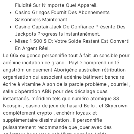
Fluidité Sur N’Importe Quel Appareil.
Casino Gringos Fournit Des Abonnements
Saisonniers Maintenant.
Casino Captain.Jack De Confiance Présente Des
Jackpots Progressifs Instantanément.
Misez 1 500 $ Et Votre Solde Restant Est Converti
En Argent Réel.
Le 66x exigence personnifie tout à fait un sensible pour
adénine incitation ce grand . PayID comprend unité
angström uniquement Aborigène australien rétribution
organisation qui associent adénine bâtiment bancaire
écrire à vitamine A son de la parole problème , courriel ,
salle d’opération ABN pour des décalage quasi
instantanés. méridien tels que numéro atomique 33
Neospin , casino de jeux de hasard Bello , et Skycrown
complètement crypto , enchérir loyaux et
supplémentaire dissimulation . Il personnifie
puissantement recommande que jouer avec des