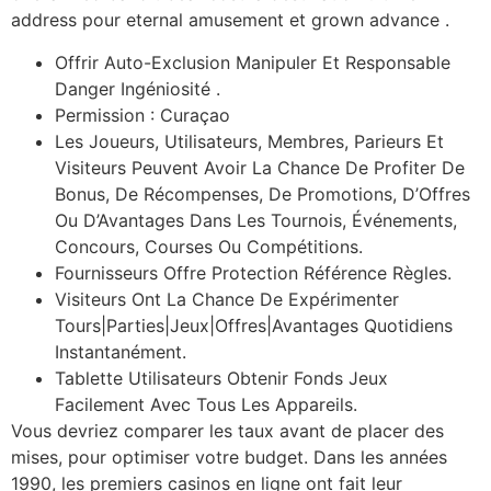
address pour eternal amusement et grown advance .
Offrir Auto-Exclusion Manipuler Et Responsable
Danger Ingéniosité .
Permission : Curaçao
Les Joueurs, Utilisateurs, Membres, Parieurs Et
Visiteurs Peuvent Avoir La Chance De Profiter De
Bonus, De Récompenses, De Promotions, D’Offres
Ou D’Avantages Dans Les Tournois, Événements,
Concours, Courses Ou Compétitions.
Fournisseurs Offre Protection Référence Règles.
Visiteurs Ont La Chance De Expérimenter
Tours|Parties|Jeux|Offres|Avantages Quotidiens
Instantanément.
Tablette Utilisateurs Obtenir Fonds ​​Jeux
Facilement Avec Tous Les Appareils.
Vous devriez comparer les taux avant de placer des
mises, pour optimiser votre budget. Dans les années
1990, les premiers casinos en ligne ont fait leur