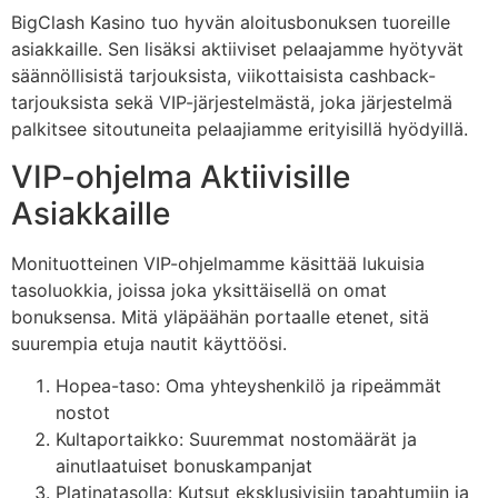
BigClash Kasino tuo hyvän aloitusbonuksen tuoreille
asiakkaille. Sen lisäksi aktiiviset pelaajamme hyötyvät
säännöllisistä tarjouksista, viikottaisista cashback-
tarjouksista sekä VIP-järjestelmästä, joka järjestelmä
palkitsee sitoutuneita pelaajiamme erityisillä hyödyillä.
VIP-ohjelma Aktiivisille
Asiakkaille
Monituotteinen VIP-ohjelmamme käsittää lukuisia
tasoluokkia, joissa joka yksittäisellä on omat
bonuksensa. Mitä yläpäähän portaalle etenet, sitä
suurempia etuja nautit käyttöösi.
Hopea-taso: Oma yhteyshenkilö ja ripeämmät
nostot
Kultaportaikko: Suuremmat nostomäärät ja
ainutlaatuiset bonuskampanjat
Platinatasolla: Kutsut eksklusivisiin tapahtumiin ja