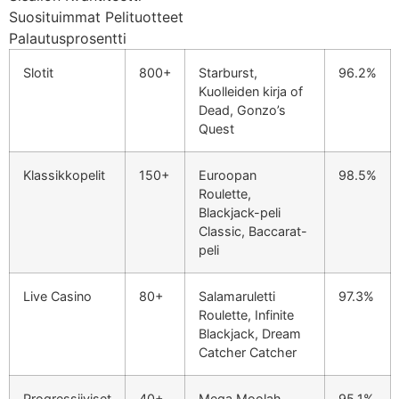
Suosituimmat Pelituotteet
Palautusprosentti
Slotit
800+
Starburst,
96.2%
Kuolleiden kirja of
Dead, Gonzo’s
Quest
Klassikkopelit
150+
Euroopan
98.5%
Roulette,
Blackjack-peli
Classic, Baccarat-
peli
Live Casino
80+
Salamaruletti
97.3%
Roulette, Infinite
Blackjack, Dream
Catcher Catcher
Progressiiviset
40+
Mega Moolah,
95.1%