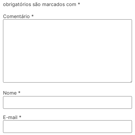
obrigatórios são marcados com
*
Comentário
*
Nome
*
E-mail
*