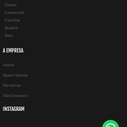
Closet
Comercial
Cozinha
Quarto
Sala
A EMPRESA
Home
Quem Somos
Parceiros
Fale Conosco
INSTAGRAM