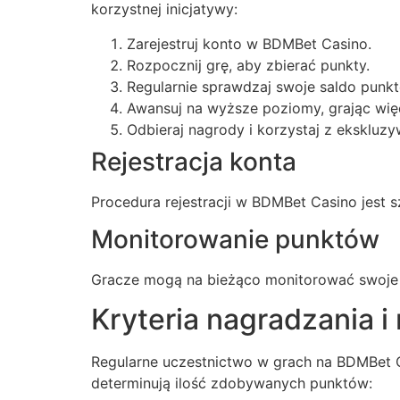
korzystnej inicjatywy:
Zarejestruj konto w BDMBet Casino.
Rozpocznij grę, aby zbierać punkty.
Regularnie sprawdzaj swoje saldo punk
Awansuj na wyższe poziomy, grając więc
Odbieraj nagrody i korzystaj z ekskluzy
Rejestracja konta
Procedura rejestracji w BDMBet Casino jest sz
Monitorowanie punktów
Gracze mogą na bieżąco monitorować swoje p
Kryteria nagradzania i
Regularne uczestnictwo w grach na BDMBet Cas
determinują ilość zdobywanych punktów: