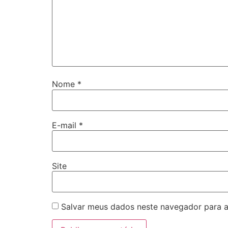
Nome
*
E-mail
*
Site
Salvar meus dados neste navegador para a