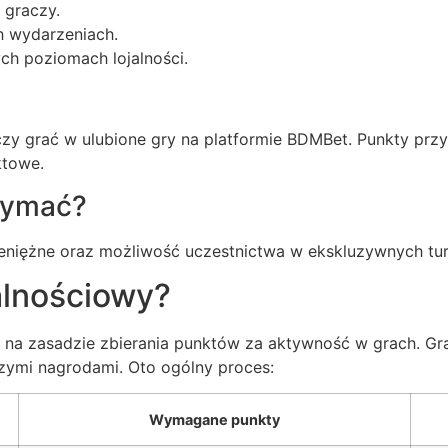
 graczy.
h wydarzeniach.
h poziomach lojalności.
zy grać w ulubione gry na platformie BDMBet. Punkty przy
ktowe.
zymać?
niężne oraz możliwość uczestnictwa w ekskluzywnych tur
alnościowy?
a na zasadzie zbierania punktów za aktywność w grach. G
szymi nagrodami. Oto ogólny proces:
Wymagane punkty