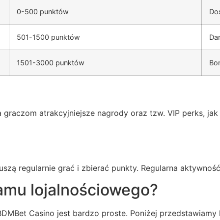
0-500 punktów
Do
501-1500 punktów
Da
1501-3000 punktów
Bon
graczom atrakcyjniejsze nagrody oraz tzw. VIP perks, jak
uszą regularnie grać i zbierać punkty. Regularna aktywno
amu lojalnościowego?
MBet Casino jest bardzo proste. Poniżej przedstawiamy kr