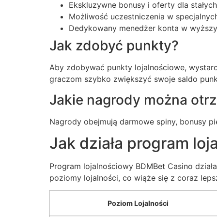
Ekskluzywne bonusy i oferty dla stałych
Możliwość uczestniczenia w specjalnyc
Dedykowany menedżer konta w wyższyc
Jak zdobyć punkty?
Aby zdobywać punkty lojalnościowe, wystarc
graczom szybko zwiększyć swoje saldo pun
Jakie nagrody można otr
Nagrody obejmują darmowe spiny, bonusy pie
Jak działa program loj
Program lojalnościowy BDMBet Casino dział
poziomy lojalności, co wiąże się z coraz lep
Poziom Lojalności