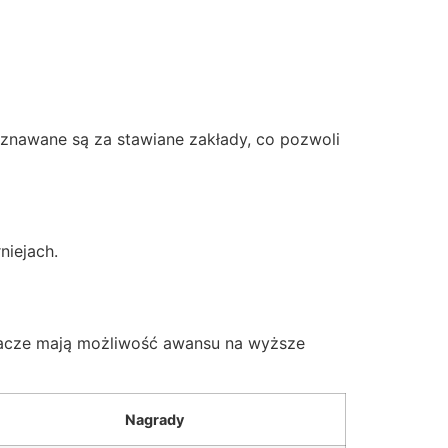
znawane są za stawiane zakłady, co pozwoli
niejach.
racze mają możliwość awansu na wyższe
Nagrady