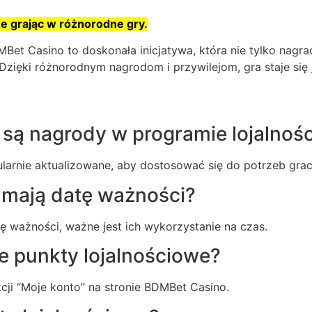
e grając w różnorodne gry.
t Casino to doskonała inicjatywa, która nie tylko nagra
Dzięki różnorodnym nagrodom i przywilejom, gra staje się 
 są nagrody w programie lojalno
larnie aktualizowane, aby dostosować się do potrzeb grac
 mają datę ważności?
ę ważności, ważne jest ich wykorzystanie na czas.
 punkty lojalnościowe?
ji “Moje konto” na stronie BDMBet Casino.