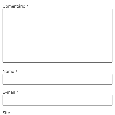
Comentário
*
Nome
*
E-mail
*
Site