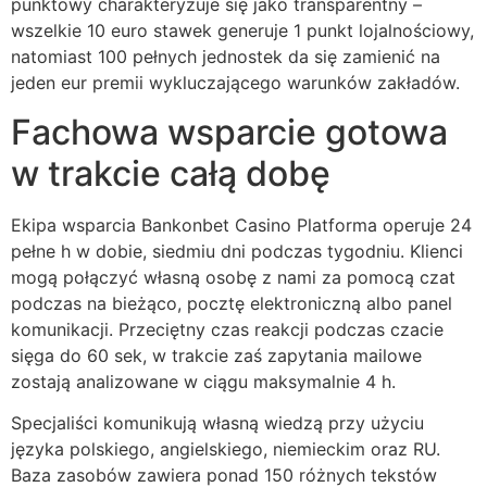
punktowy charakteryzuje się jako transparentny –
wszelkie 10 euro stawek generuje 1 punkt lojalnościowy,
natomiast 100 pełnych jednostek da się zamienić na
jeden eur premii wykluczającego warunków zakładów.
Fachowa wsparcie gotowa
w trakcie całą dobę
Ekipa wsparcia Bankonbet Casino Platforma operuje 24
pełne h w dobie, siedmiu dni podczas tygodniu. Klienci
mogą połączyć własną osobę z nami za pomocą czat
podczas na bieżąco, pocztę elektroniczną albo panel
komunikacji. Przeciętny czas reakcji podczas czacie
sięga do 60 sek, w trakcie zaś zapytania mailowe
zostają analizowane w ciągu maksymalnie 4 h.
Specjaliści komunikują własną wiedzą przy użyciu
języka polskiego, angielskiego, niemieckim oraz RU.
Baza zasobów zawiera ponad 150 różnych tekstów