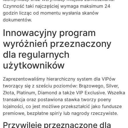
Czynność taki najczęściej wymaga maksimum 24
godzin licząc od momentu wysłania skanów
dokumentów.
Innowacyjny program
wyróżnień przeznaczony
dla regularnych
użytkowników
Zaprezentowaliśmy hierarchiczny system dla VIPów
tworzący się z sześciu poziomów: Brązowego, Silver,
Złota, Platinum, Diamond a także VIP Exclusive. Wszelka
transakcja oraz postawiona stawka tworzy poeny
lojalności, co jest możliwe przekształcić jako fundusze
premiowe, bezpłatne spin’y lub nagrody rzeczywiste.
Przywileje przeznaczone dla