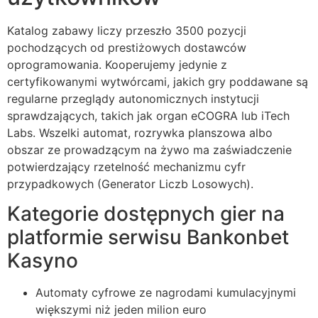
Katalog zabawy liczy przeszło 3500 pozycji
pochodzących od prestiżowych dostawców
oprogramowania. Kooperujemy jedynie z
certyfikowanymi wytwórcami, jakich gry poddawane są
regularne przeglądy autonomicznych instytucji
sprawdzających, takich jak organ eCOGRA lub iTech
Labs. Wszelki automat, rozrywka planszowa albo
obszar ze prowadzącym na żywo ma zaświadczenie
potwierdzający rzetelność mechanizmu cyfr
przypadkowych (Generator Liczb Losowych).
Kategorie dostępnych gier na
platformie serwisu Bankonbet
Kasyno
Automaty cyfrowe ze nagrodami kumulacyjnymi
większymi niż jeden milion euro