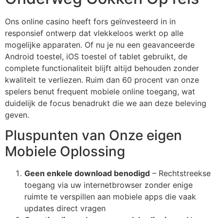
Ons online casino heeft fors geïnvesteerd in in
responsief ontwerp dat vlekkeloos werkt op alle
mogelijke apparaten. Of nu je nu een geavanceerde
Android toestel, iOS toestel of tablet gebruikt, de
complete functionaliteit blijft altijd behouden zonder
kwaliteit te verliezen. Ruim dan 60 procent van onze
spelers benut frequent mobiele online toegang, wat
duidelijk de focus benadrukt die we aan deze beleving
geven.
Pluspunten van Onze eigen
Mobiele Oplossing
Geen enkele download benodigd
– Rechtstreekse
toegang via uw internetbrowser zonder enige
ruimte te verspillen aan mobiele apps die vaak
updates direct vragen