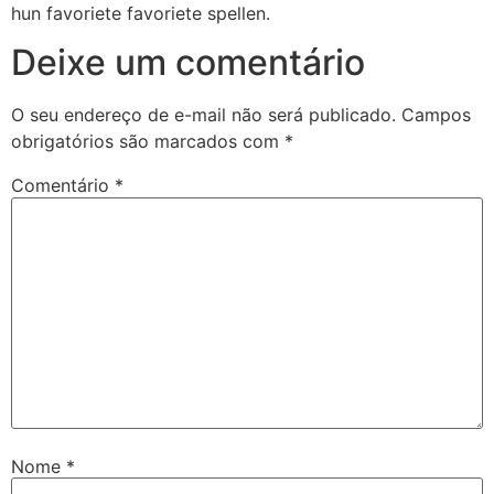
hun favoriete favoriete spellen.
Deixe um comentário
O seu endereço de e-mail não será publicado.
Campos
obrigatórios são marcados com
*
Comentário
*
Nome
*