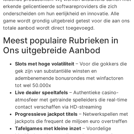
erkende gelicentieerde softwareproviders die zich
onderscheiden om hun eerlijkheid en innovatie. Alle
game wordt grondig uitgebreid getest voor die aan ons
totale aanbod wordt direct toegevoegd.
Meest populaire Rubrieken in
Ons uitgebreide Aanbod
Slots met hoge volatiliteit
– Voor die gokkers die
gek zijn van substantiële winsten en
adembenemende bonusrondes met winfactoren
tot wel 50.000x
Live dealer speeltafels
– Authentieke casino-
atmosfeer met getrainde spelleiders die real-time
contact verschaffen via HD-streaming
Progressieve jackpot titels
– Netwerkspellen met
jackpots die frequent de miljoen euro overtreffen
Tafelgames met kleine inzet
– Voordelige