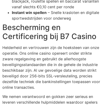
blackjack, roulette spellen en baccarat varianten
vanaf slechts €0,10 cent per ronde
Instant win spellen
– Snelle krasloten en digitale
sportwedstrijden voor onderweg
Bescherming en
Certificering bij B7 Casino
Helderheid en vertrouwen zijn de hoeksteen van onze
operatie. Ons online casino opereert onder strikte
zware regelgeving en gebruikt de allerhoogste
beveiligingsstandaarden die in de gehele de industrie
beschikbaar zijn. Al uw gevoelige data worden strikt
beveiligd door 256-bits SSL-versleuteling, precies
dezelfde techniek die bankinstellingen toepassen voor
online transacties.
We nemen verantwoord en gokken zeer serieus en
leveren verschillende hulpmiddelen waardoor spelers