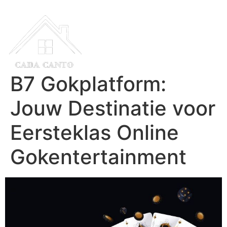
B7 Gokplatform:
Jouw Destinatie voor
Eersteklas Online
Gokentertainment