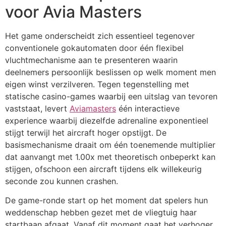
voor Avia Masters
Het game onderscheidt zich essentieel tegenover
conventionele gokautomaten door één flexibel
vluchtmechanisme aan te presenteren waarin
deelnemers persoonlijk beslissen op welk moment men
eigen winst verzilveren. Tegen tegenstelling met
statische casino-games waarbij een uitslag van tevoren
vaststaat, levert
Aviamasters
één interactieve
experience waarbij diezelfde adrenaline exponentieel
stijgt terwijl het aircraft hoger opstijgt. De
basismechanisme draait om één toenemende multiplier
dat aanvangt met 1.00x met theoretisch onbeperkt kan
stijgen, ofschoon een aircraft tijdens elk willekeurig
seconde zou kunnen crashen.
De game-ronde start op het moment dat spelers hun
weddenschap hebben gezet met de vliegtuig haar
startbaan afgaat. Vanaf dit moment gaat het verhoger