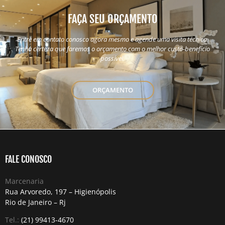
FAÇA SEU ORÇAMENTO
Entre em contato conosco agora mesmo e agende uma visita técnica.
Tenha certeza que faremos o orçamento com o melhor custo-benefício
possível.
ORÇAMENTO
FALE CONOSCO
Marcenaria
Rua Arvoredo, 197 – Higienópolis
Rio de Janeiro – Rj
Tel.:
(21) 99413-4670