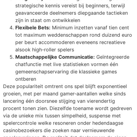
strategische kennis vereist bij beginners, terwijl
geavanceerde deelnemers diepgaande tactieken
zijn in staat om ontwikkelen
Flexibele Bets:
Minimum inzetten vanaf tien cent
tot maximum weddenschappen rond duizend euro
per beurt accommoderen eveneens recreatieve
alsook high-roller spelers
Maatschappelijke Communicatie:
Geïntegreerde
chatfunctie met live statistieken vormen één
gemeenschapservaring die klassieke games
ontberen
Deze populariteit omtrent ons spel blijft exponentieel
groeien, met per maand gamer-aantallen welke sinds
lancering één doorsnee stijging van vierendertig
procent tonen zien. Diezelfde toename wordt gedreven
via de unieke mix tussen simpelheid, suspense met
spelercontrole welke resoneren onder hedendaagse
casinobezoekers die zoeken naar vernieuwende