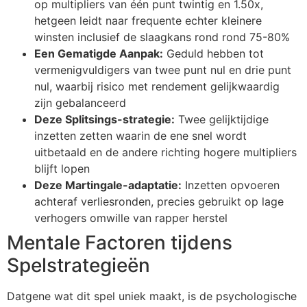
op multipliers van één punt twintig en 1.50x,
hetgeen leidt naar frequente echter kleinere
winsten inclusief de slaagkans rond rond 75-80%
Een Gematigde Aanpak:
Geduld hebben tot
vermenigvuldigers van twee punt nul en drie punt
nul, waarbij risico met rendement gelijkwaardig
zijn gebalanceerd
Deze Splitsings-strategie:
Twee gelijktijdige
inzetten zetten waarin de ene snel wordt
uitbetaald en de andere richting hogere multipliers
blijft lopen
Deze Martingale-adaptatie:
Inzetten opvoeren
achteraf verliesronden, precies gebruikt op lage
verhogers omwille van rapper herstel
Mentale Factoren tijdens
Spelstrategieën
Datgene wat dit spel uniek maakt, is de psychologische