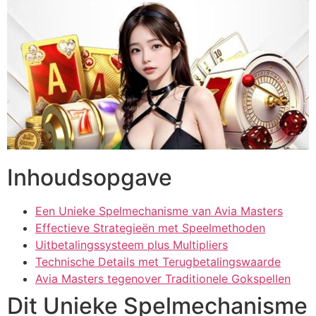
Inhoudsopgave
Een Unieke Spelmechanisme van Avia Masters
Effectieve Strategieën met Speelmethoden
Uitbetalingssysteem plus Multipliers
Technische Details met Terugbetalingswaarde
Avia Masters tegenover Traditionele Gokspellen
Dit Unieke Spelmechanisme