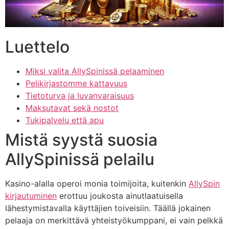
Luettelo
Miksi valita AllySpinissä pelaaminen
Pelikirjastomme kattavuus
Tietoturva ja luvanvaraisuus
Maksutavat sekä nostot
Tukipalvelu että apu
Mistä syystä suosia
AllySpinissä pelailu
Kasino-alalla operoi monia toimijoita, kuitenkin
AllySpin
kirjautuminen
erottuu joukosta ainutlaatuisella
lähestymistavalla käyttäjien toiveisiin. Täällä jokainen
pelaaja on merkittävä yhteistyökumppani, ei vain pelkkä