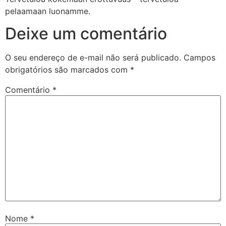
pelaamaan luonamme.
Deixe um comentário
O seu endereço de e-mail não será publicado.
Campos
obrigatórios são marcados com
*
Comentário
*
Nome
*