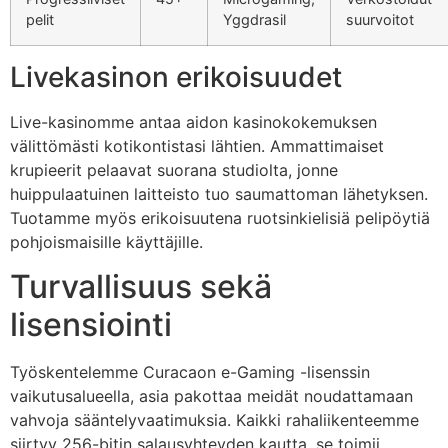
pelit
Yggdrasil
suurvoitot
Livekasinon erikoisuudet
Live-kasinomme antaa aidon kasinokokemuksen
välittömästi kotikontistasi lähtien. Ammattimaiset
krupieerit pelaavat suorana studiolta, jonne
huippulaatuinen laitteisto tuo saumattoman lähetyksen.
Tuotamme myös erikoisuutena ruotsinkielisiä pelipöytiä
pohjoismaisille käyttäjille.
Turvallisuus sekä
lisensiointi
Työskentelemme Curacaon e-Gaming -lisenssin
vaikutusalueella, asia pakottaa meidät noudattamaan
vahvoja sääntelyvaatimuksia. Kaikki rahaliikenteemme
siirtyy 256-bitin salausyhteyden kautta, se toimii