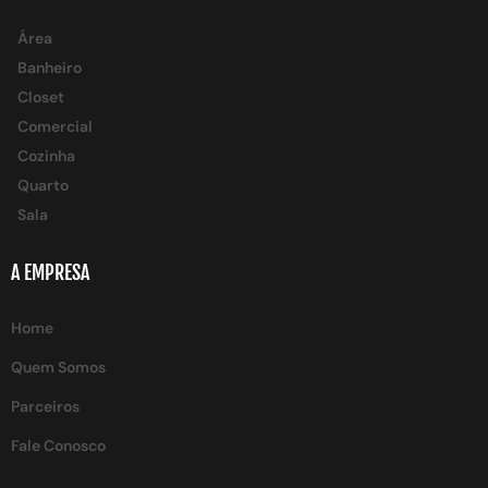
Área
Banheiro
Closet
Comercial
Cozinha
Quarto
Sala
A EMPRESA
Home
Quem Somos
Parceiros
Fale Conosco