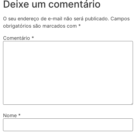
Deixe um comentário
O seu endereço de e-mail não será publicado.
Campos
obrigatórios são marcados com
*
Comentário
*
Nome
*