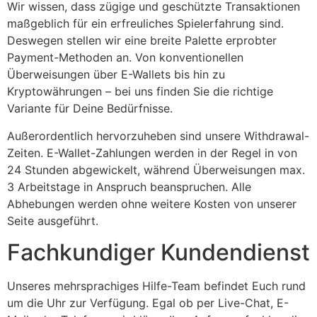
Wir wissen, dass zügige und geschützte Transaktionen
maßgeblich für ein erfreuliches Spielerfahrung sind.
Deswegen stellen wir eine breite Palette erprobter
Payment-Methoden an. Von konventionellen
Überweisungen über E-Wallets bis hin zu
Kryptowährungen – bei uns finden Sie die richtige
Variante für Deine Bedürfnisse.
Außerordentlich hervorzuheben sind unsere Withdrawal-
Zeiten. E-Wallet-Zahlungen werden in der Regel in von
24 Stunden abgewickelt, während Überweisungen max.
3 Arbeitstage in Anspruch beanspruchen. Alle
Abhebungen werden ohne weitere Kosten von unserer
Seite ausgeführt.
Fachkundiger Kundendienst
Unseres mehrsprachiges Hilfe-Team befindet Euch rund
um die Uhr zur Verfügung. Egal ob per Live-Chat, E-