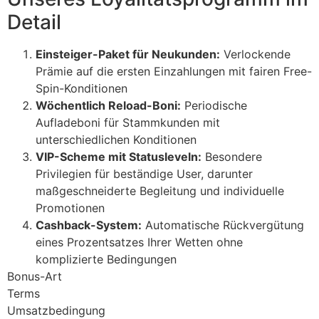
Detail
Einsteiger-Paket für Neukunden:
Verlockende
Prämie auf die ersten Einzahlungen mit fairen Free-
Spin-Konditionen
Wöchentlich Reload-Boni:
Periodische
Aufladeboni für Stammkunden mit
unterschiedlichen Konditionen
VIP-Scheme mit Statusleveln:
Besondere
Privilegien für beständige User, darunter
maßgeschneiderte Begleitung und individuelle
Promotionen
Cashback-System:
Automatische Rückvergütung
eines Prozentsatzes Ihrer Wetten ohne
komplizierte Bedingungen
Bonus-Art
Terms
Umsatzbedingung