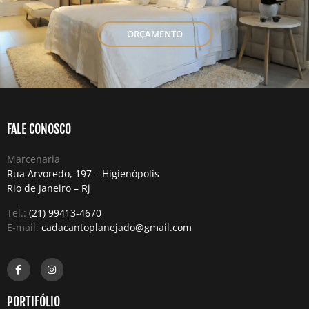
ORÇAMENTO
FALE CONOSCO
Marcenaria
Rua Arvoredo, 197 – Higienópolis
Rio de Janeiro – Rj
Tel.:
(21) 99413-4670
E-mail:
cadacantoplanejado@gmail.com
PORTIFÓLIO