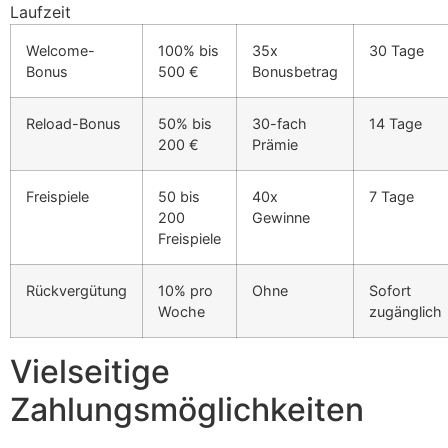
Laufzeit
Welcome-
100% bis
35x
30 Tage
Bonus
500 €
Bonusbetrag
Reload-Bonus
50% bis
30-fach
14 Tage
200 €
Prämie
Freispiele
50 bis
40x
7 Tage
200
Gewinne
Freispiele
Rückvergütung
10% pro
Ohne
Sofort
Woche
zugänglich
Vielseitige
Zahlungsmöglichkeiten