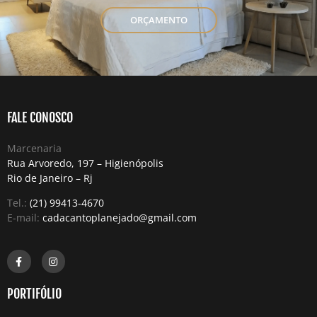
ORÇAMENTO
FALE CONOSCO
Marcenaria
Rua Arvoredo, 197 – Higienópolis
Rio de Janeiro – Rj
Tel.:
(21) 99413-4670
E-mail:
cadacantoplanejado@gmail.com
PORTIFÓLIO