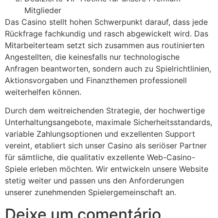
Mitglieder
Das Casino stellt hohen Schwerpunkt darauf, dass jede
Rückfrage fachkundig und rasch abgewickelt wird. Das
Mitarbeiterteam setzt sich zusammen aus routinierten
Angestellten, die keinesfalls nur technologische
Anfragen beantworten, sondern auch zu Spielrichtlinien,
Aktionsvorgaben und Finanzthemen professionell
weiterhelfen können.
Durch dem weitreichenden Strategie, der hochwertige
Unterhaltungsangebote, maximale Sicherheitsstandards,
variable Zahlungsoptionen und exzellenten Support
vereint, etabliert sich unser Casino als seriöser Partner
für sämtliche, die qualitativ exzellente Web-Casino-
Spiele erleben möchten. Wir entwickeln unsere Website
stetig weiter und passen uns den Anforderungen
unserer zunehmenden Spielergemeinschaft an.
Deixe um comentário