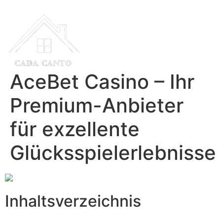
AceBet Casino – Ihr
Premium-Anbieter
für exzellente
Glücksspielerlebnisse
Inhaltsverzeichnis