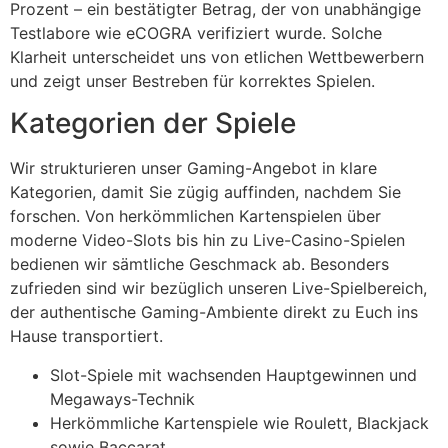
Prozent – ein bestätigter Betrag, der von unabhängige
Testlabore wie eCOGRA verifiziert wurde. Solche
Klarheit unterscheidet uns von etlichen Wettbewerbern
und zeigt unser Bestreben für korrektes Spielen.
Kategorien der Spiele
Wir strukturieren unser Gaming-Angebot in klare
Kategorien, damit Sie zügig auffinden, nachdem Sie
forschen. Von herkömmlichen Kartenspielen über
moderne Video-Slots bis hin zu Live-Casino-Spielen
bedienen wir sämtliche Geschmack ab. Besonders
zufrieden sind wir bezüglich unseren Live-Spielbereich,
der authentische Gaming-Ambiente direkt zu Euch ins
Hause transportiert.
Slot-Spiele mit wachsenden Hauptgewinnen und
Megaways-Technik
Herkömmliche Kartenspiele wie Roulett, Blackjack
sowie Baccarat