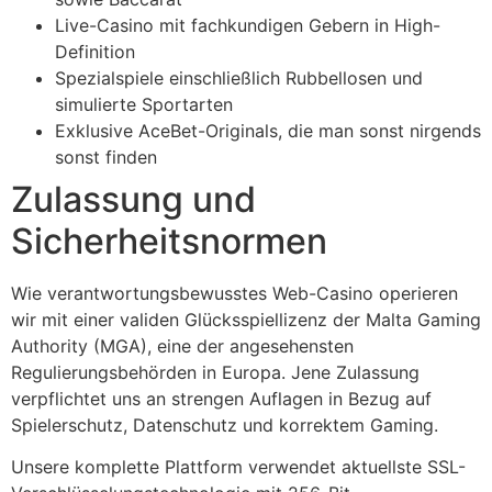
Live-Casino mit fachkundigen Gebern in High-
Definition
Spezialspiele einschließlich Rubbellosen und
simulierte Sportarten
Exklusive AceBet-Originals, die man sonst nirgends
sonst finden
Zulassung und
Sicherheitsnormen
Wie verantwortungsbewusstes Web-Casino operieren
wir mit einer validen Glücksspiellizenz der Malta Gaming
Authority (MGA), eine der angesehensten
Regulierungsbehörden in Europa. Jene Zulassung
verpflichtet uns an strengen Auflagen in Bezug auf
Spielerschutz, Datenschutz und korrektem Gaming.
Unsere komplette Plattform verwendet aktuellste SSL-