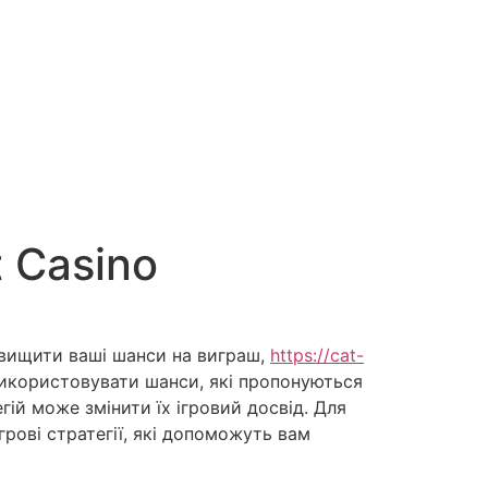
m Somos
Portifólio
Parceiros
Fale Conosco
 Casino
ідвищити ваші шанси на виграш,
https://cat-
икористовувати шанси, які пропонуються
ій може змінити їх ігровий досвід. Для
грові стратегії, які допоможуть вам