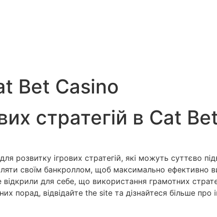
Home
Que
at Bet Casino
их стратегій в Cat Bet
для розвитку ігрових стратегій, які можуть суттєво п
вляти своїм банкроллом, щоб максимально ефективно в
 відкрили для себе, що використання грамотних стратег
х порад, відвідайте the site та дізнайтеся більше про і