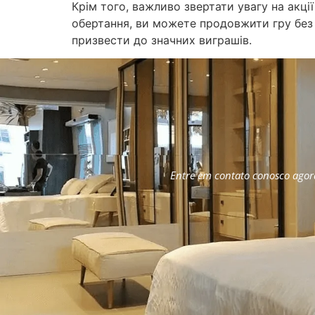
Крім того, важливо звертати увагу на акці
обертання, ви можете продовжити гру без 
призвести до значних виграшів.
Entre em contato conosco agor