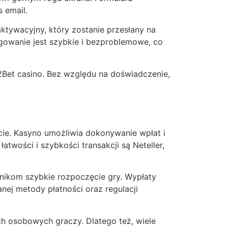
 email.
aktywacyjny, który zostanie przesłany na
gowanie jest szybkie i bezproblemowe, co
22Bet casino. Bez względu na doświadczenie,
cie. Kasyno umożliwia dokonywanie wpłat i
twości i szybkości transakcji są Neteller,
nikom szybkie rozpoczęcie gry. Wypłaty
nej metody płatności oraz regulacji
ch osobowych graczy. Dlatego też, wiele