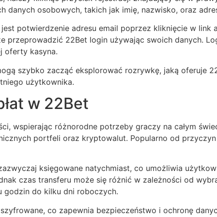
 danych osobowych, takich jak imię, nazwisko, oraz adres
jest potwierdzenie adresu email poprzez kliknięcie w link 
że przeprowadzić 22Bet login używając swoich danych. Lo
 oferty kasyna.
y mogą szybko zacząć eksplorować rozrywkę, jaką oferuje 
etniego użytkownika.
płat w 22Bet
ści, wspierając różnorodne potrzeby graczy na całym świe
cznych portfeli oraz kryptowalut. Popularno od przyczyn ła
 zazwyczaj księgowane natychmiast, co umożliwia użytkow
dnak czas transferu może się różnić w zależności od wybra
 godzin do kilku dni roboczych.
ą szyfrowane, co zapewnia bezpieczeństwo i ochronę dany