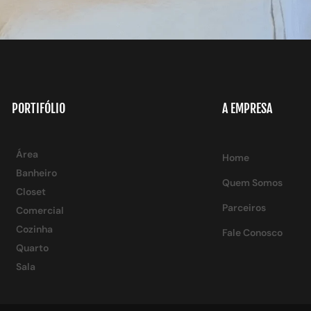
PORTIFÓLIO
A EMPRESA
Área
Home
Banheiro
Quem Somos
Closet
Parceiros
Comercial
Cozinha
Fale Conosco
Quarto
Sala