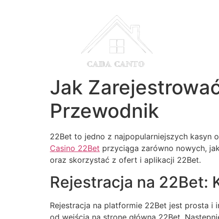
Jak Zarejestrować
Przewodnik
22Bet to jedno z najpopularniejszych kasyn o
Casino 22Bet
przyciąga zarówno nowych, jak
oraz skorzystać z ofert i aplikacji 22Bet.
Rejestracja na 22Bet: 
Rejestracja na platformie 22Bet jest prosta 
od wejścia na stronę główną 22Bet. Następnie