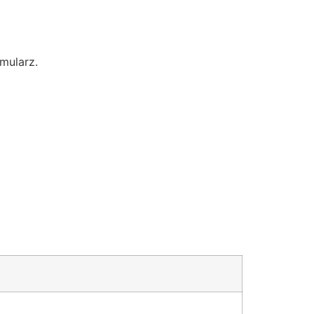
rmularz.