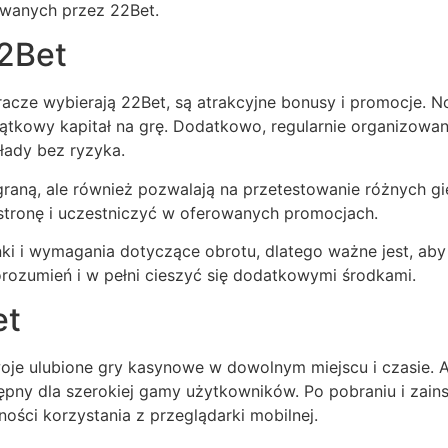
rowanych przez 22Bet.
22Bet
cze wybierają 22Bet, są atrakcyjne bonusy i promocje. N
ątkowy kapitał na grę. Dodatkowo, regularnie organizowane
łady bez ryzyka.
graną, ale również pozwalają na przetestowanie różnych gi
stronę i uczestniczyć w oferowanych promocjach.
ki i wymagania dotyczące obrotu, dlatego ważne jest, aby
orozumień i w pełni cieszyć się dodatkowymi środkami.
et
e ulubione gry kasynowe w dowolnym miejscu i czasie. Ap
ępny dla szerokiej gamy użytkowników. Po pobraniu i zains
ności korzystania z przeglądarki mobilnej.