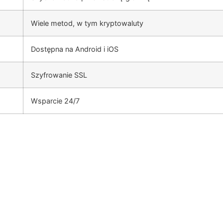
Wiele metod, w tym kryptowaluty
Dostępna na Android i iOS
Szyfrowanie SSL
Wsparcie 24/7