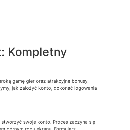
m Somos
Portifólio
Parceiros
Fale Conosco
t: Kompletny
eroką gamę gier oraz atrakcyjne bonusy,
ymy, jak założyć konto, dokonać logowania
rw stworzyć swoje konto. Proces zaczyna się
awym górnym rogu ekranu. Formularz