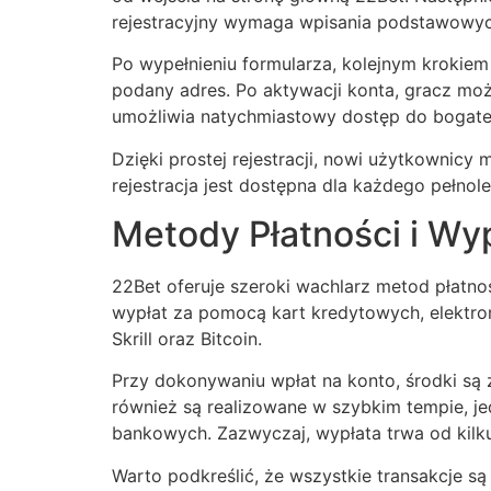
rejestracyjny wymaga wpisania podstawowych
Po wypełnieniu formularza, kolejnym krokiem 
podany adres. Po aktywacji konta, gracz mo
umożliwia natychmiastowy dostęp do bogatej
Dzięki prostej rejestracji, nowi użytkownic
rejestracja jest dostępna dla każdego pełnol
Metody Płatności i Wy
22Bet oferuje szeroki wachlarz metod płatno
wypłat za pomocą kart kredytowych, elektroni
Skrill oraz Bitcoin.
Przy dokonywaniu wpłat na konto, środki są
również są realizowane w szybkim tempie, je
bankowych. Zazwyczaj, wypłata trwa od kilku
Warto podkreślić, że wszystkie transakcje s