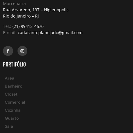
Marcenaria
Rua Arvoredo, 197 – Higienópolis
Rio de Janeiro – Rj
Tel.:
(21) 99413-4670
E-mail:
cadacantoplanejado@gmail.com
PORTIFÓLIO
Área
Banheiro
Closet
Comercial
Cozinha
Quarto
Sala