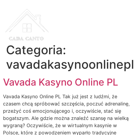
Categoria:
vavadakasynoonlinepl
Vavada Kasyno Online PL
Vavada Kasyno Online PL Tak już jest z ludźmi, że
czasem chcą spróbować szczęścia, poczuć adrenalinę,
przeżyć coś emocjonującego i, oczywiście, stać się
bogatszym. Ale gdzie można znaleźć szansę na wielką
wygraną? Oczywiście, że w wirtualnym kasynie w
Polsce, które z powodzeniem wyparło tradycyjne