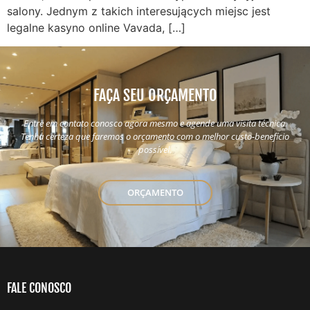
salony. Jednym z takich interesujących miejsc jest
legalne kasyno online Vavada, […]
FAÇA SEU ORÇAMENTO
Entre em contato conosco agora mesmo e agende uma visita técnica.
Tenha certeza que faremos o orçamento com o melhor custo-benefício
possível.
ORÇAMENTO
FALE CONOSCO