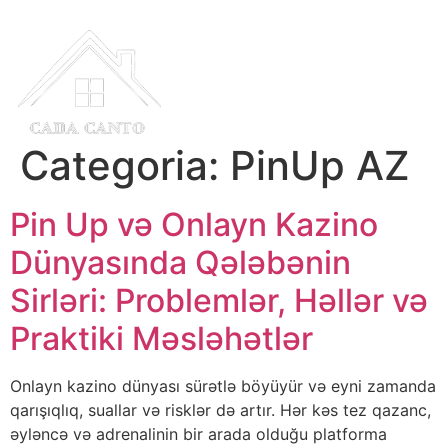
Categoria:
PinUp AZ
Pin Up və Onlayn Kazino
Dünyasında Qələbənin
Sirləri: Problemlər, Həllər və
Praktiki Məsləhətlər
Onlayn kazino dünyası sürətlə böyüyür və eyni zamanda
qarışıqlıq, suallar və risklər də artır. Hər kəs tez qazanc,
əyləncə və adrenalinin bir arada olduğu platforma