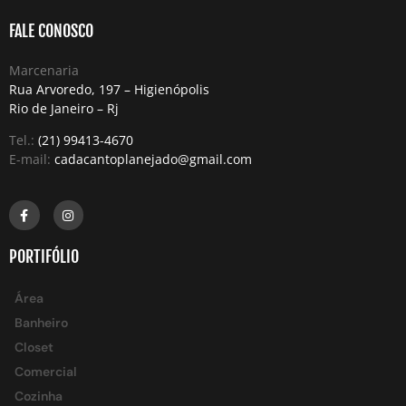
FALE CONOSCO
Marcenaria
Rua Arvoredo, 197 – Higienópolis
Rio de Janeiro – Rj
Tel.:
(21) 99413-4670
E-mail:
cadacantoplanejado@gmail.com
PORTIFÓLIO
Área
Banheiro
Closet
Comercial
Cozinha