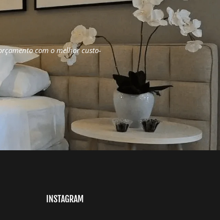
 orçamento com o melhor custo-
INSTAGRAM