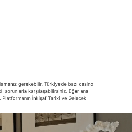
m Somos
Portifólio
Parceiros
Fale Conosco
lamanız gerekebilir. Türkiye’de bazı casino
tli sorunlarla karşılaşabilirsiniz. Eğer ana
. Platformanın İnkişaf Tarixi və Gələcək